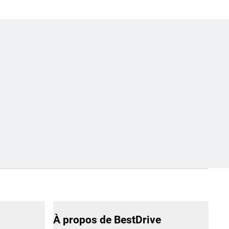
À propos de BestDrive