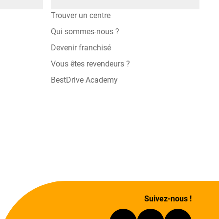
Trouver un centre
Qui sommes-nous ?
Devenir franchisé
Vous êtes revendeurs ?
BestDrive Academy
Suivez-nous !