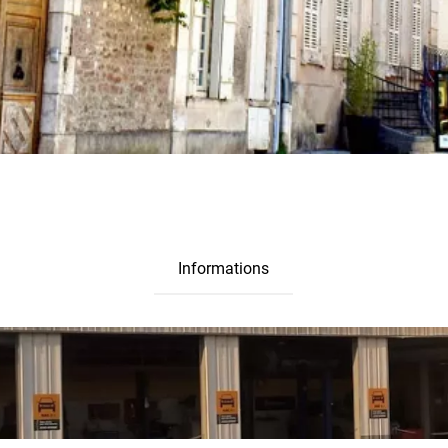
Informations