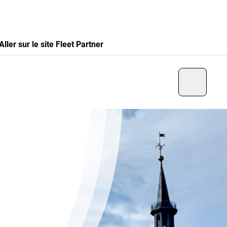
Aller sur le site Fleet Partner