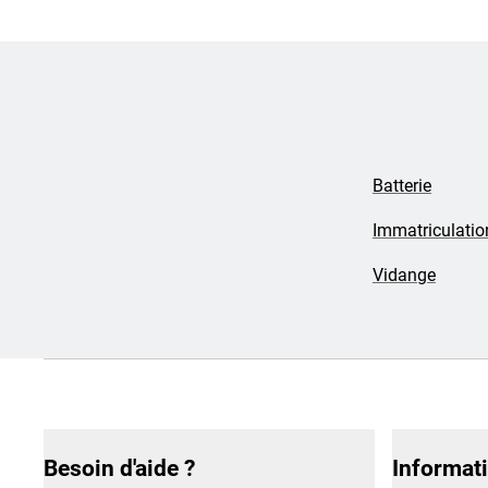
Batterie
Immatriculatio
Vidange
Besoin d'aide ?
Informat