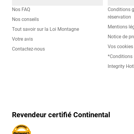
Nos FAQ
Conditions g
réservation
Nos conseils
Mentions lé
Tout savoir sur la Loi Montagne
Notice de pr
Votre avis
Vos cookies 
Contactez-nous
*Conditions
Integrity Hot
Revendeur certifié Continental