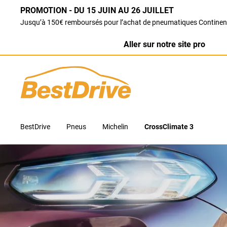
PROMOTION - DU 15 JUIN AU 26 JUILLET
Jusqu’à 150€ remboursés pour l’achat de pneumatiques Continen
Aller sur notre site pro
BestDrive
Pneus
Michelin
CrossClimate 3