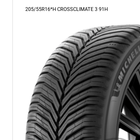
205/55R16*H CROSSCLIMATE 3 91H