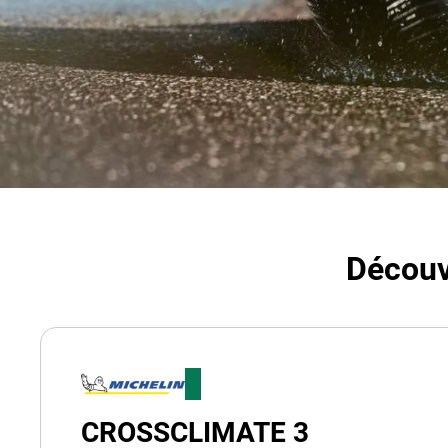
Découv
CROSSCLIMATE 3