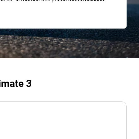
imate 3