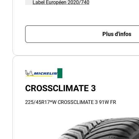
Label Européen 2020/740
Plus d'infos
CROSSCLIMATE 3
225/45R17*W CROSSCLIMATE 3 91W FR