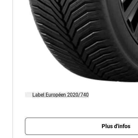
Label Européen 2020/740
Plus d'infos