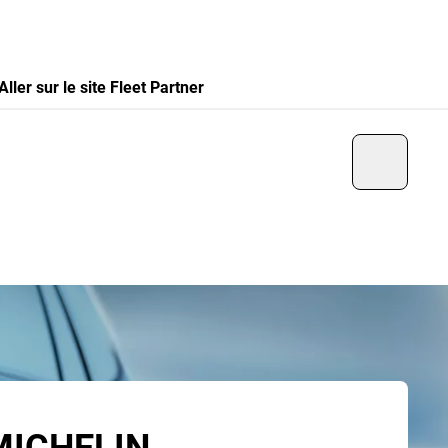
Aller sur le site Fleet Partner