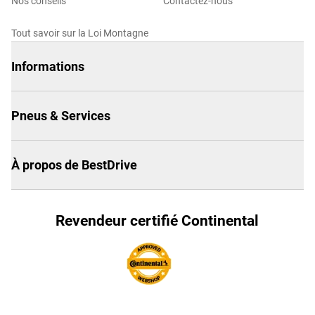
Nos conseils
Contactez-nous
Tout savoir sur la Loi Montagne
Informations
Pneus & Services
À propos de BestDrive
Revendeur certifié Continental