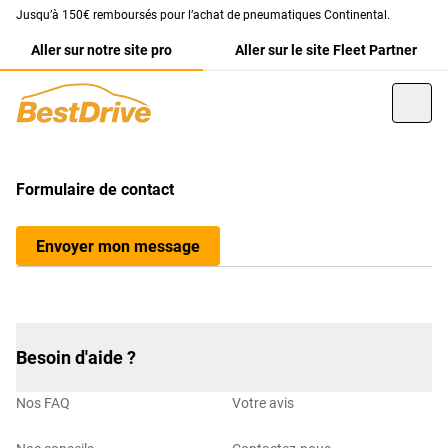
Jusqu’à 150€ remboursés pour l’achat de pneumatiques Continental.
Aller sur notre site pro
Aller sur le site Fleet Partner
Formulaire de contact
Envoyer mon message
Besoin d'aide ?
Nos FAQ
Votre avis