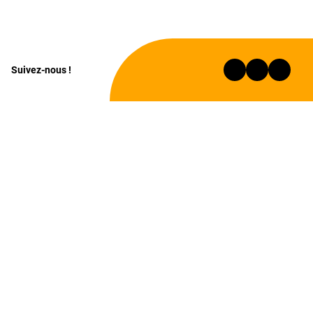
Suivez-nous !