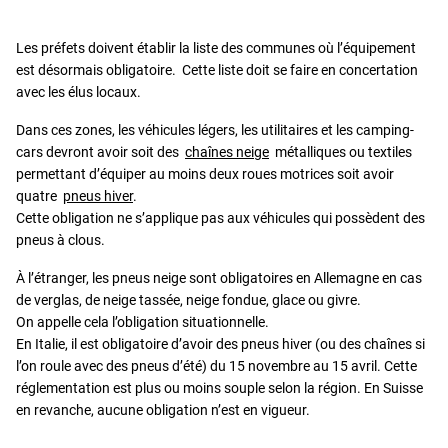
Les préfets doivent établir la liste des communes où l’équipement
est désormais obligatoire. Cette liste doit se faire en concertation
avec les élus locaux.
Dans ces zones, les véhicules légers, les utilitaires et les camping-
cars devront avoir soit des
chaînes neige
métalliques ou textiles
permettant d’équiper au moins deux roues motrices soit avoir
quatre
pneus hiver
.
Cette obligation ne s’applique pas aux véhicules qui possèdent des
pneus à clous.
À l’étranger, les pneus neige sont obligatoires en Allemagne en cas
de verglas, de neige tassée, neige fondue, glace ou givre.
On appelle cela l’obligation situationnelle.
En Italie, il est obligatoire d’avoir des pneus hiver (ou des chaînes si
l’on roule avec des pneus d’été) du 15 novembre au 15 avril. Cette
réglementation est plus ou moins souple selon la région. En Suisse
en revanche, aucune obligation n’est en vigueur.