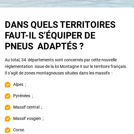
DANS QUELS TERRITOIRES
FAUT-IL S’ÉQUIPER DE
PNEUS ADAPTÉS ?
Au total, 34 départements sont concernés par cette nouvelle
réglementation issue de la loi Montagne II sur le territoire français.
Il s’agit de zones montagneuses situées dans les massifs :
Alpes ;
Pyrénées ;
Massif central ;
Massif vosgien ;
Corse.