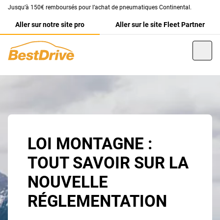
Jusqu’à 150€ remboursés pour l’achat de pneumatiques Continental.
Aller sur notre site pro
Aller sur le site Fleet Partner
LOI MONTAGNE :
TOUT SAVOIR SUR LA
NOUVELLE
RÉGLEMENTATION