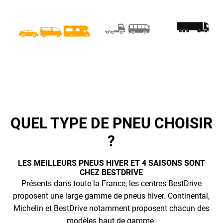
QUEL TYPE DE PNEU CHOISIR
?
LES MEILLEURS PNEUS HIVER ET 4 SAISONS SONT
CHEZ BESTDRIVE
Présents dans toute la France, les centres BestDrive
proposent une large gamme de pneus hiver. Continental,
Michelin et BestDrive notamment proposent chacun des
modèles haut de gamme.