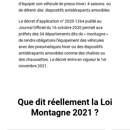
d’équiper son véhicule de pneus hiver/ 4 saisons ou
de détenir des dispositifs antidérapants amovibles.
Le décret d’application n° 2020-1264 publié au
Journal Officiel du 16 octobre 2020 permet aux
préfets des 34 départements dits de « montagne »
de rendre obligatoire l’équipement des véhicules
avec des pneumatiques hiver ou des dispositifs
antidérapants amovibles comme des chaînes ou
des chaussettes. Le décret entre en vigueur le 1er
novembre 2021.
Que dit réellement la Loi
Montagne 2021 ?