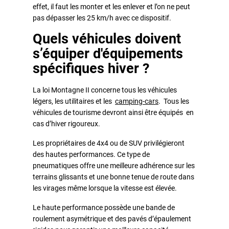
effet, il faut les monter et les enlever et l’on ne peut
pas dépasser les 25 km/h avec ce dispositif.
Quels véhicules doivent
s’équiper d'équipements
spécifiques hiver ?
La loi Montagne II concerne tous les véhicules
légers, les utilitaires et les
camping-cars
. Tous les
véhicules de tourisme devront ainsi être équipés en
cas d’hiver rigoureux.
Les propriétaires de 4x4 ou de SUV privilégieront
des hautes performances. Ce type de
pneumatiques offre une meilleure adhérence sur les
terrains glissants et une bonne tenue de route dans
les virages même lorsque la vitesse est élevée.
Le haute performance possède une bande de
roulement asymétrique et des pavés d’épaulement