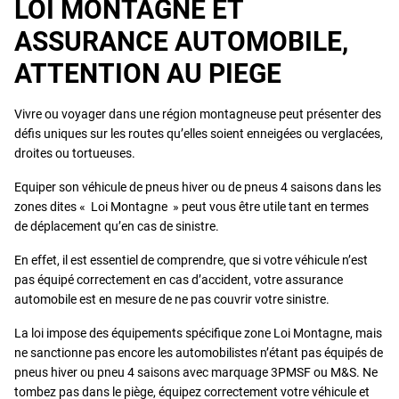
LOI MONTAGNE ET
ASSURANCE AUTOMOBILE,
ATTENTION AU PIEGE
Vivre ou voyager dans une région montagneuse peut présenter des
défis uniques sur les routes qu’elles soient enneigées ou verglacées,
droites ou tortueuses.
Equiper son véhicule de pneus hiver ou de pneus 4 saisons dans les
zones dites « Loi Montagne » peut vous être utile tant en termes
de déplacement qu’en cas de sinistre.
En effet, il est essentiel de comprendre, que si votre véhicule n’est
pas équipé correctement en cas d’accident, votre assurance
automobile est en mesure de ne pas couvrir votre sinistre.
La loi impose des équipements spécifique zone Loi Montagne, mais
ne sanctionne pas encore les automobilistes n’étant pas équipés de
pneus hiver ou pneu 4 saisons avec marquage 3PMSF ou M&S. Ne
tombez pas dans le piège, équipez correctement votre véhicule et