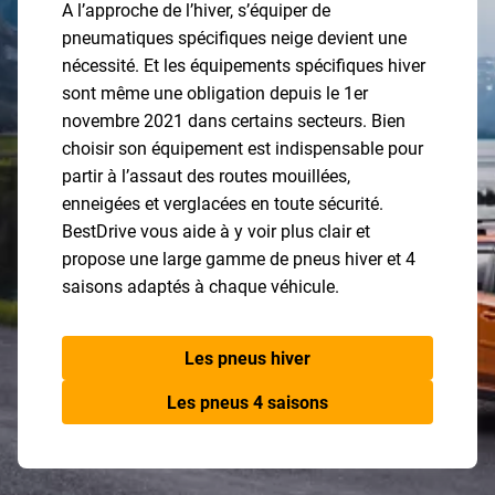
A l’approche de l’hiver, s’équiper de
pneumatiques spécifiques neige devient une
nécessité. Et les équipements spécifiques hiver
sont même une obligation depuis le 1er
novembre 2021 dans certains secteurs. Bien
choisir son équipement est indispensable pour
partir à l’assaut des routes mouillées,
enneigées et verglacées en toute sécurité.
BestDrive vous aide à y voir plus clair et
propose une large gamme de pneus hiver et 4
saisons adaptés à chaque véhicule.
Les pneus hiver
Les pneus 4 saisons