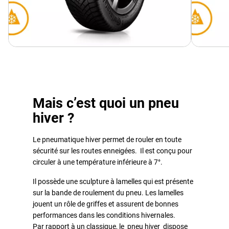
Mais c’est quoi un pneu
hiver ?
Le pneumatique hiver permet de rouler en toute
sécurité sur les routes enneigées. Il est conçu pour
circuler à une température inférieure à 7°.
Il possède une sculpture à lamelles qui est présente
sur la bande de roulement du pneu. Les lamelles
jouent un rôle de griffes et assurent de bonnes
performances dans les conditions hivernales.
Par rapport à un classique, le
pneu hiver
dispose