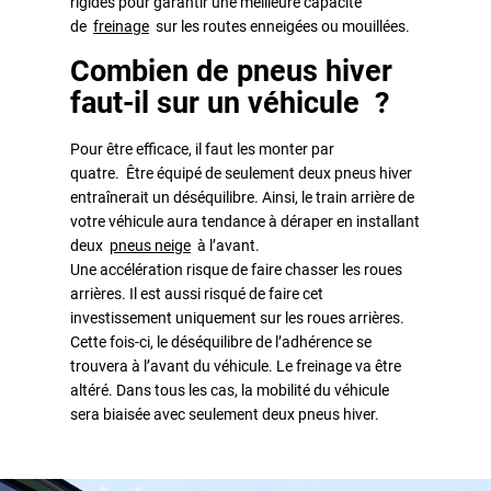
rigides pour garantir une meilleure capacité
de
freinage
sur les routes enneigées ou mouillées.
Combien de pneus hiver
faut-il sur un véhicule ?
Pour être efficace, il faut les monter par
quatre. Être équipé de seulement deux pneus hiver
entraînerait un déséquilibre. Ainsi, le train arrière de
votre véhicule aura tendance à déraper en installant
deux
pneus neige
à l’avant.
Une accélération risque de faire chasser les roues
arrières. Il est aussi risqué de faire cet
investissement uniquement sur les roues arrières.
Cette fois-ci, le déséquilibre de l’adhérence se
trouvera à l’avant du véhicule. Le freinage va être
altéré. Dans tous les cas, la mobilité du véhicule
sera biaisée avec seulement deux pneus hiver.