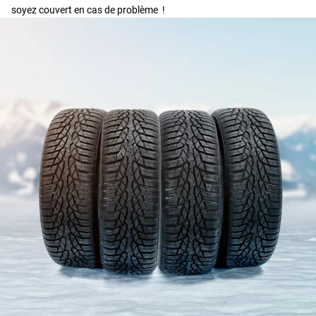
soyez couvert en cas de problème !