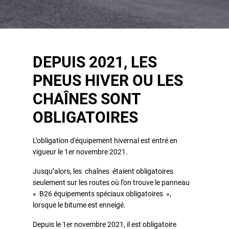
DEPUIS 2021, LES
PNEUS HIVER OU LES
CHAÎNES SONT
OBLIGATOIRES
L’obligation d'équipement hivernal est entré en
vigueur le 1er novembre 2021.
Jusqu’alors, les chaînes étaient obligatoires
seulement sur les routes où l’on trouve le panneau
« B26 équipements spéciaux obligatoires »,
lorsque le bitume est enneigé.
Depuis le 1er novembre 2021, il est obligatoire