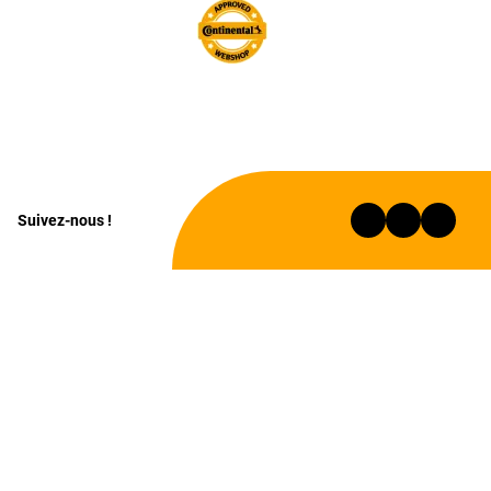
Suivez-nous !