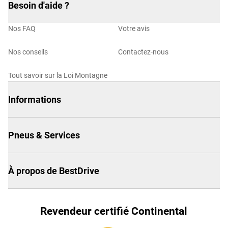
Besoin d'aide ?
Nos FAQ
Votre avis
Nos conseils
Contactez-nous
Tout savoir sur la Loi Montagne
Informations
Pneus & Services
À propos de BestDrive
Revendeur certifié Continental