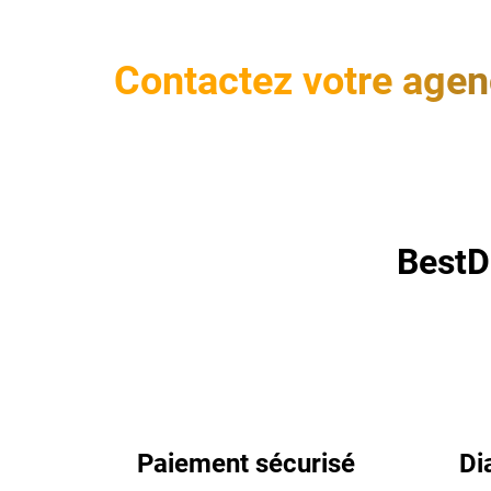
Contactez votre agenc
BestD
Paiement sécurisé
Di