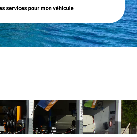
es services pour mon véhicule