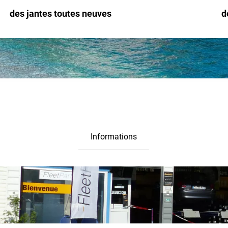
des jantes toutes neuves
d
Informations