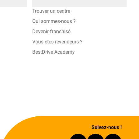
Trouver un centre
Qui sommes-nous ?
Devenir franchisé
Vous êtes revendeurs ?
BestDrive Academy
Suivez-nous !