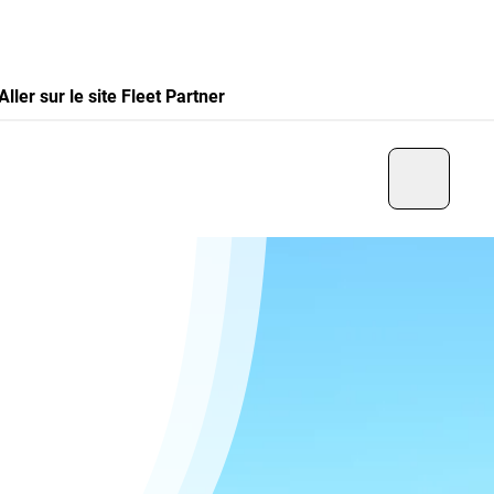
Aller sur le site Fleet Partner