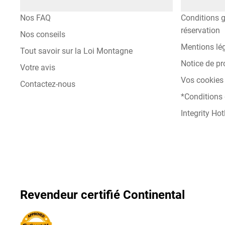
Nos FAQ
Conditions g
réservation
Nos conseils
Mentions lé
Tout savoir sur la Loi Montagne
Notice de pr
Votre avis
Vos cookies 
Contactez-nous
*Conditions
Integrity Hot
Revendeur certifié Continental