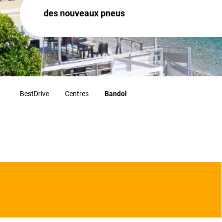
des nouveaux pneus
BestDrive
Centres
Bandol