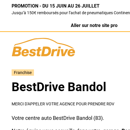
PROMOTION - DU 15 JUIN AU 26 JUILLET
Jusqu’à 150€ remboursés pour l’achat de pneumatiques Continen
Aller sur notre site pro
Franchise
BestDrive Bandol
MERCI D'APPELER VOTRE AGENCE POUR PRENDRE RDV
Votre centre auto BestDrive Bandol (83).