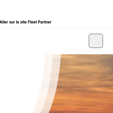
Aller sur le site Fleet Partner