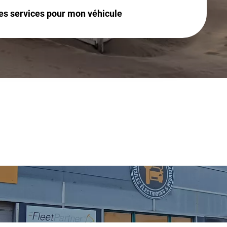
es services pour mon véhicule