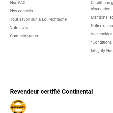
Nos FAQ
Conditions g
réservation
Nos conseils
Mentions lé
Tout savoir sur la Loi Montagne
Notice de pr
Votre avis
Vos cookies 
Contactez-nous
*Conditions
Integrity Hot
Revendeur certifié Continental