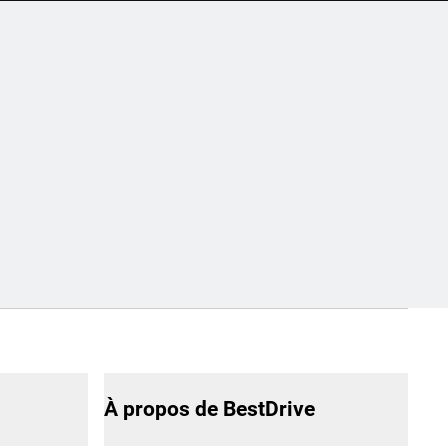
À propos de BestDrive