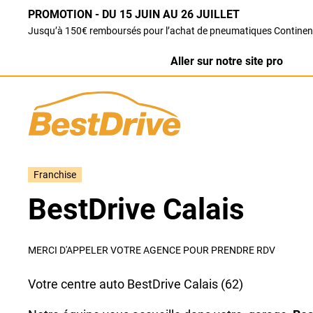
PROMOTION - DU 15 JUIN AU 26 JUILLET
Jusqu’à 150€ remboursés pour l’achat de pneumatiques Continen
Aller sur notre site pro
Franchise
BestDrive Calais
MERCI D'APPELER VOTRE AGENCE POUR PRENDRE RDV
Votre centre auto BestDrive Calais (62)