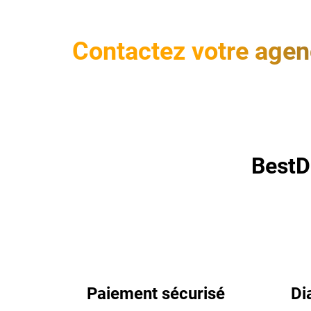
Contactez votre agenc
BestD
Paiement sécurisé
Di