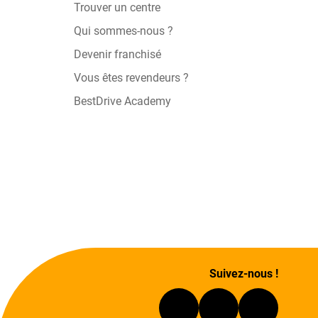
Trouver un centre
Qui sommes-nous ?
Devenir franchisé
Vous êtes revendeurs ?
BestDrive Academy
Suivez-nous !