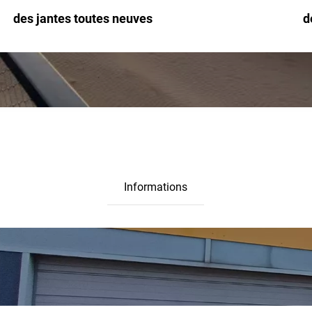
des jantes toutes neuves
d
Informations