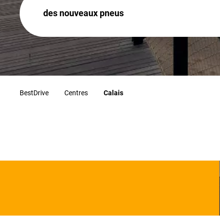
des nouveaux pneus
BestDrive
Centres
Calais