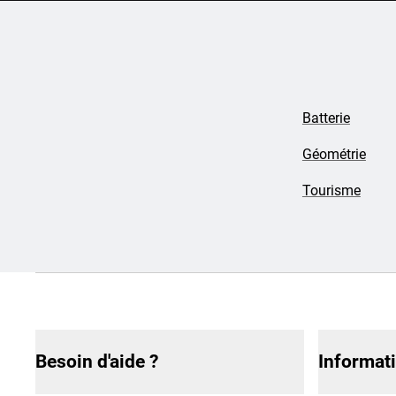
Batterie
Géométrie
Tourisme
Besoin d'aide ?
Informat