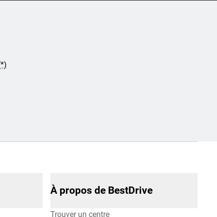
*)
À propos de BestDrive
Trouver un centre