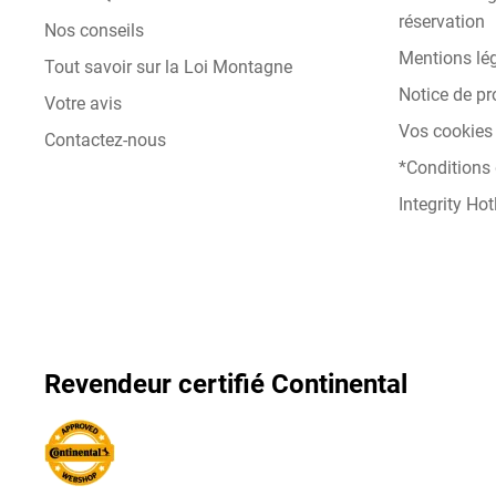
réservation
Nos conseils
Mentions lé
Tout savoir sur la Loi Montagne
Notice de pr
Votre avis
Vos cookies 
Contactez-nous
*Conditions
Integrity Hot
Revendeur certifié Continental