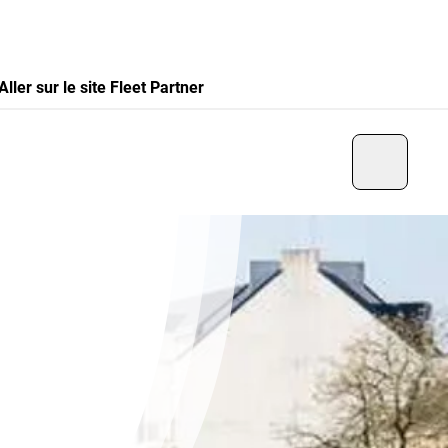
Aller sur le site Fleet Partner