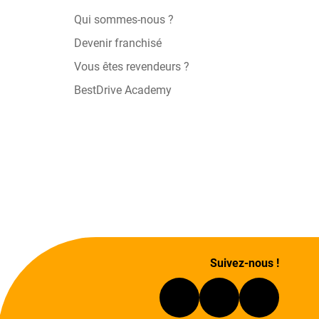
Qui sommes-nous ?
Devenir franchisé
Vous êtes revendeurs ?
BestDrive Academy
Suivez-nous !