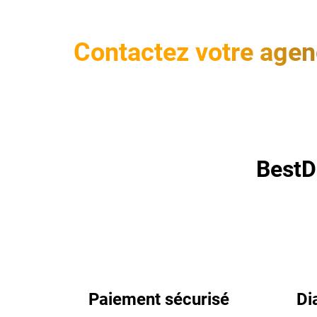
Contactez votre agen
BestD
Paiement sécurisé
Di