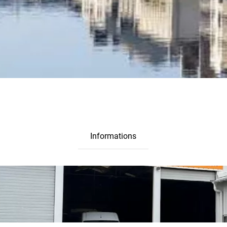
Informations