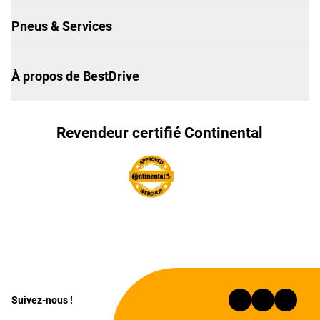
Pneus & Services
À propos de BestDrive
Revendeur certifié Continental
Suivez-nous !