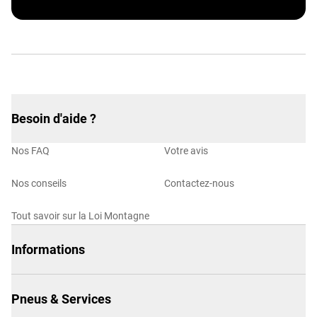
Besoin d'aide ?
Nos FAQ
Votre avis
Nos conseils
Contactez-nous
Tout savoir sur la Loi Montagne
Informations
Pneus & Services