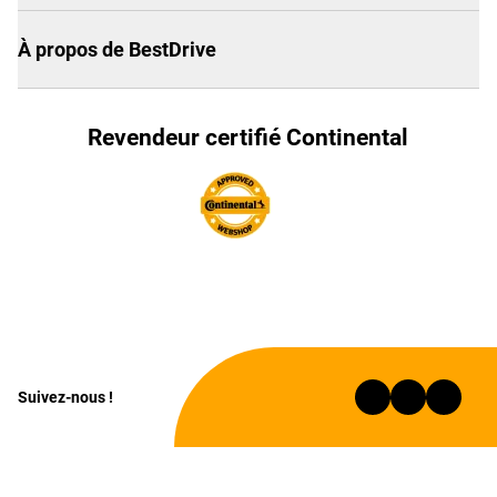
À propos de BestDrive
Revendeur certifié Continental
Suivez-nous !