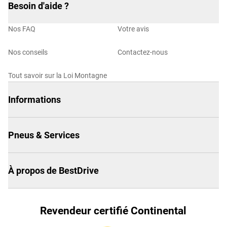
Besoin d'aide ?
Nos FAQ
Votre avis
Nos conseils
Contactez-nous
Tout savoir sur la Loi Montagne
Informations
Pneus & Services
À propos de BestDrive
Revendeur certifié Continental