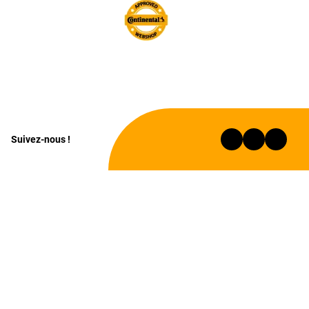
Suivez-nous !