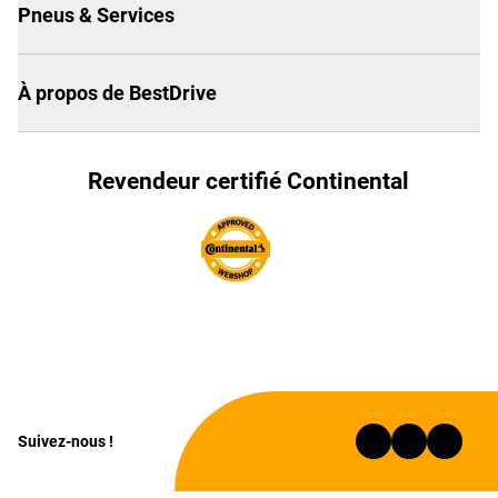
Pneus & Services
À propos de BestDrive
Revendeur certifié Continental
Suivez-nous !