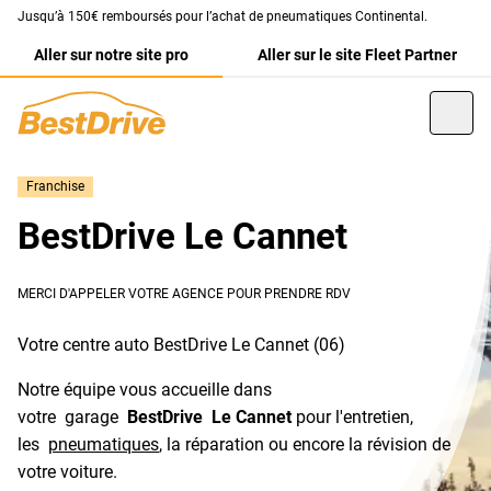
Jusqu’à 150€ remboursés pour l’achat de pneumatiques Continental.
Aller sur notre site pro
Aller sur le site Fleet Partner
Franchise
BestDrive Le Cannet
MERCI D'APPELER VOTRE AGENCE POUR PRENDRE RDV
Votre centre auto BestDrive Le Cannet (06)
Notre équipe vous accueille dans
votre garage
BestDrive Le Cannet
pour l'entretien,
les
pneumatiques
, la réparation ou encore la révision de
votre voiture.