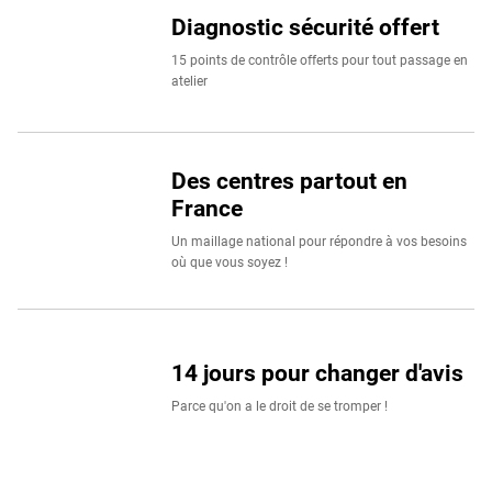
Diagnostic sécurité offert
15 points de contrôle offerts pour tout passage en
atelier
Des centres partout en
France
Un maillage national pour répondre à vos besoins
où que vous soyez !
14 jours pour changer d'avis
Parce qu'on a le droit de se tromper !