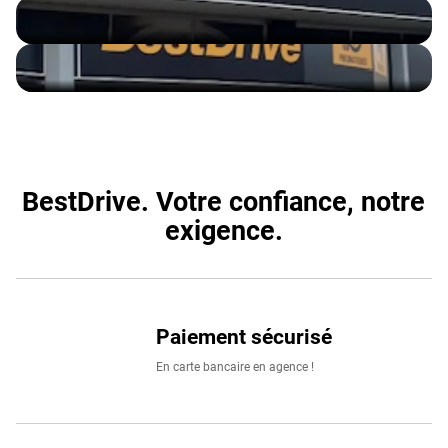
BestDrive. Votre confiance, notre
exigence.
Paiement sécurisé
En carte bancaire en agence !