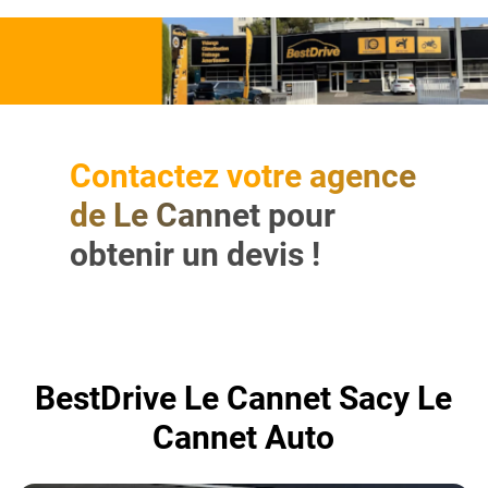
Contactez votre agence
de Le Cannet pour
obtenir un devis !
BestDrive Le Cannet Sacy Le
Cannet Auto