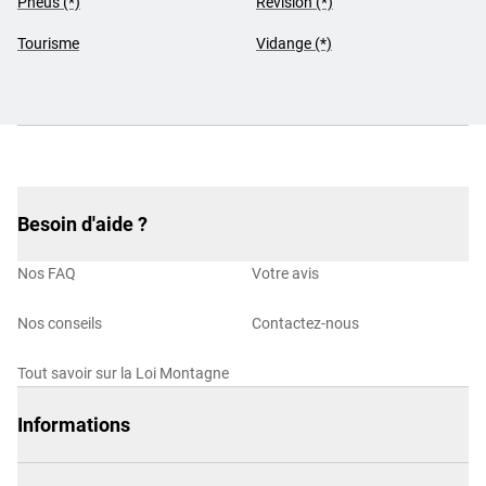
Pneus (*)
Révision (*)
Tourisme
Vidange (*)
Besoin d'aide ?
Nos FAQ
Votre avis
Nos conseils
Contactez-nous
Tout savoir sur la Loi Montagne
Informations