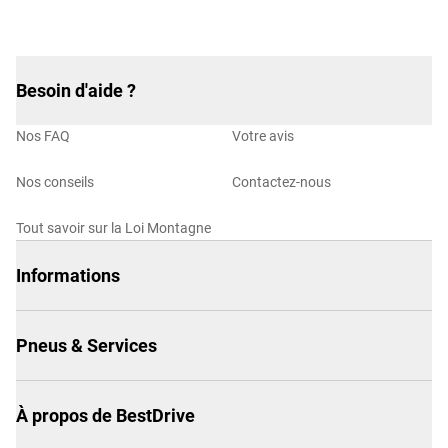
Besoin d'aide ?
Nos FAQ
Votre avis
Nos conseils
Contactez-nous
Tout savoir sur la Loi Montagne
Informations
Pneus & Services
À propos de BestDrive