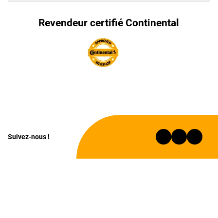
Revendeur certifié Continental
Suivez-nous !