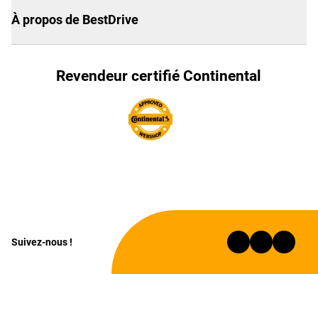
À propos de BestDrive
Revendeur certifié Continental
Suivez-nous !