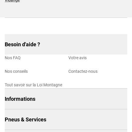
Vidange
Besoin d'aide ?
Nos FAQ
Votre avis
Nos conseils
Contactez-nous
Tout savoir sur la Loi Montagne
Informations
Pneus & Services