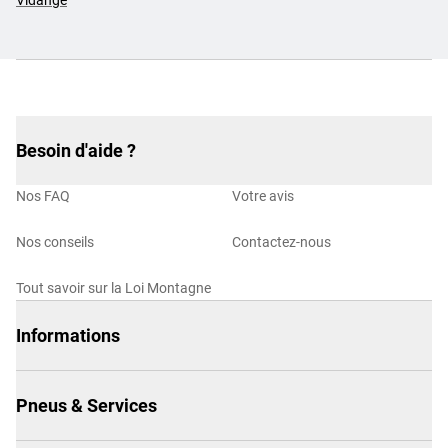
Vidange
Besoin d'aide ?
Nos FAQ
Votre avis
Nos conseils
Contactez-nous
Tout savoir sur la Loi Montagne
Informations
Pneus & Services