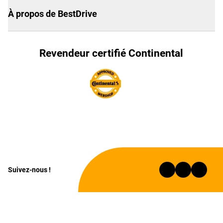
À propos de BestDrive
Revendeur certifié Continental
Suivez-nous !