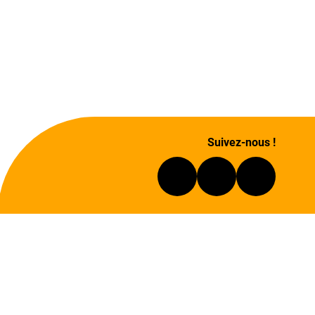
Suivez-nous !