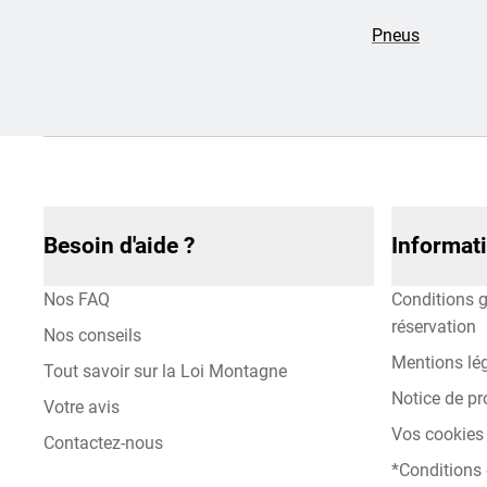
Pneus
Besoin d'aide ?
Informat
Nos FAQ
Conditions g
réservation
Nos conseils
Mentions lé
Tout savoir sur la Loi Montagne
Notice de pr
Votre avis
Vos cookies 
Contactez-nous
*Conditions