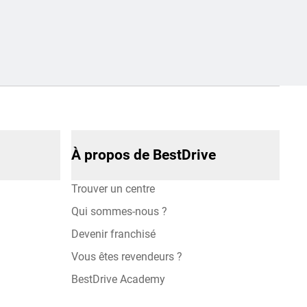
À propos de BestDrive
Trouver un centre
Qui sommes-nous ?
Devenir franchisé
Vous êtes revendeurs ?
BestDrive Academy