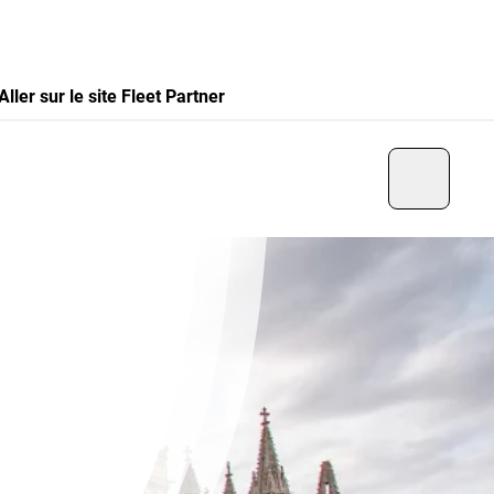
Aller sur le site Fleet Partner