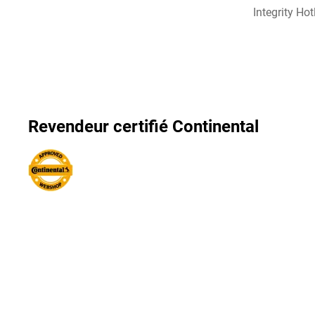
Integrity Hot
Revendeur certifié Continental