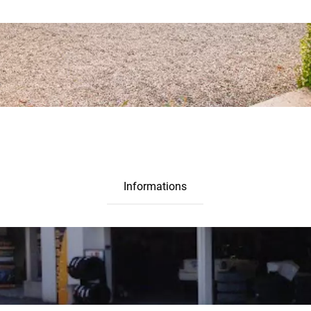
Informations