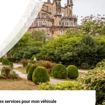
es services pour mon véhicule