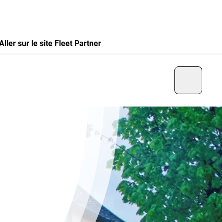
Aller sur le site Fleet Partner