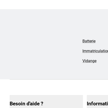
Batterie
Immatriculatio
Vidange
Besoin d'aide ?
Informat