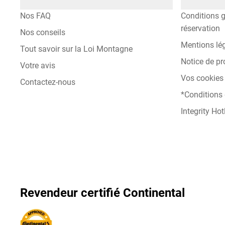
Nos FAQ
Conditions g
réservation
Nos conseils
Mentions lé
Tout savoir sur la Loi Montagne
Notice de pr
Votre avis
Vos cookies 
Contactez-nous
*Conditions
Integrity Hot
Revendeur certifié Continental