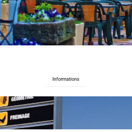
Informations