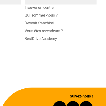
Trouver un centre
Qui sommes-nous ?
Devenir franchisé
Vous êtes revendeurs ?
BestDrive Academy
Suivez-nous !