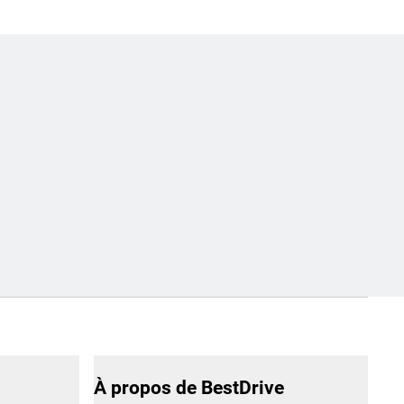
À propos de BestDrive