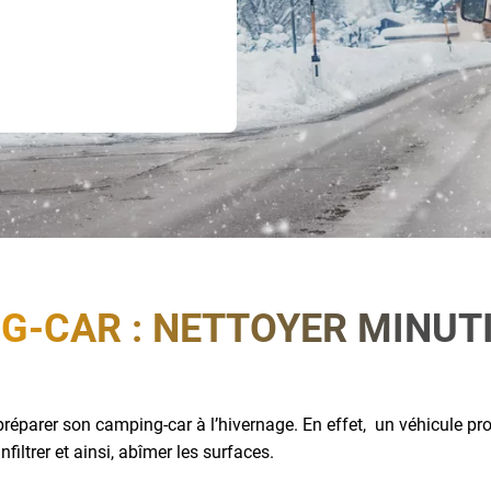
G-CAR : NETTOYER MINUT
réparer son camping-car à l’hivernage. En effet, un véhicule pr
nfiltrer et ainsi, abîmer les surfaces.