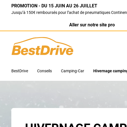
PROMOTION - DU 15 JUIN AU 26 JUILLET
Jusqu’à 150€ remboursés pour l’achat de pneumatiques Continen
Aller sur notre site pro
BestDrive
Conseils
Camping-Car
Hivernage campin