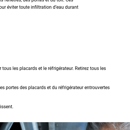
ur éviter toute infiltration d’eau durant
us les placards et le réfrigérateur. Retirez tous les
 les portes des placards et du réfrigérateur entrouvertes
issent.