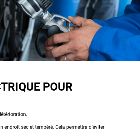
CTRIQUE POUR
étérioration.
un endroit sec et tempéré. Cela permettra d’éviter