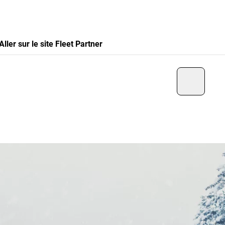
Aller sur le site Fleet Partner