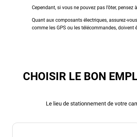
Cependant, si vous ne pouvez pas l’ôter, pensez à
Quant aux composants électriques, assurez-vous 
comme les GPS ou les télécommandes, doivent êtr
CHOISIR LE BON EMP
Le lieu de stationnement de votre cam