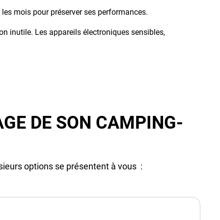
s les mois pour préserver ses performances.
inutile. Les appareils électroniques sensibles,
AGE DE SON CAMPING-
usieurs options se présentent à vous :