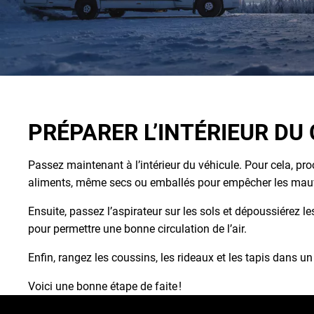
PRÉPARER L’INTÉRIEUR D
Passez maintenant à l’intérieur du véhicule. Pour cela, pro
aliments, même secs ou emballés pour empêcher les mauvai
Ensuite, passez l’aspirateur sur les sols et dépoussiérez le
pour permettre une bonne circulation de l’air.
Enfin, rangez les coussins, les rideaux et les tapis dans un
Voici une bonne étape de faite !