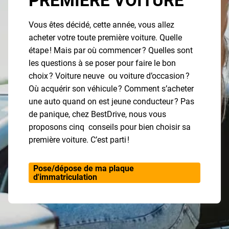
PREMIERE VOITURE
Vous êtes décidé, cette année, vous allez
acheter votre toute première voiture. Quelle
étape ! Mais par où commencer ? Quelles sont
les questions à se poser pour faire le bon
choix ? Voiture neuve ou voiture d’occasion ?
Où acquérir son véhicule ? Comment s’acheter
une auto quand on est jeune conducteur ? Pas
de panique, chez BestDrive, nous vous
proposons cinq conseils pour bien choisir sa
première voiture. C’est parti !
Pose/dépose de ma plaque
d'immatriculation