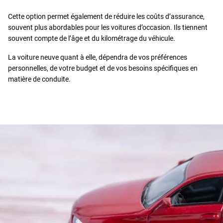
Cette option permet également de réduire les coûts d’assurance,
souvent plus abordables pour les voitures d’occasion. Ils tiennent
souvent compte de l’âge et du kilométrage du véhicule.
La voiture neuve quant à elle, dépendra de vos préférences
personnelles, de votre budget et de vos besoins spécifiques en
matière de conduite.