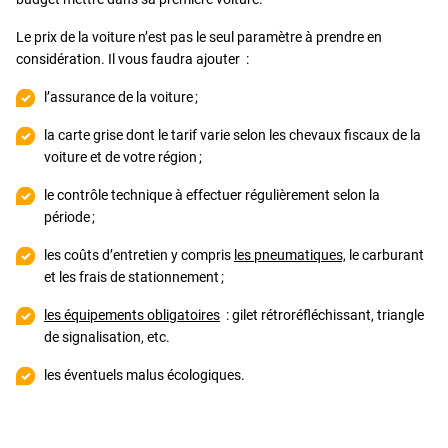
Le prix de la voiture n’est pas le seul paramètre à prendre en
considération. Il vous faudra ajouter :
l’assurance de la voiture ;
la carte grise dont le tarif varie selon les chevaux fiscaux de la
voiture et de votre région ;
le contrôle technique à effectuer régulièrement selon la
période ;
les coûts d’entretien y compris
les pneumatiques,
le carburant
et les frais de stationnement ;
les équipements obligatoires
: gilet rétroréfléchissant, triangle
de signalisation, etc.
les éventuels malus écologiques.