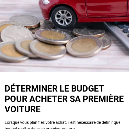
DÉTERMINER LE BUDGET
POUR ACHETER SA PREMIÈRE
VOITURE
Lorsque vous planifiez votre achat, il est nécessaire de définir quel
budget mettre dans sa première voiture.