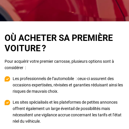
OÙ ACHETER SA PREMIÈRE
VOITURE ?
Pour acquérir votre premier carrosse, plusieurs options sont à
considérer :
Les professionnels de l’automobile : ceux-ci assurent des
occasions expertisées, révisées et garanties réduisant ainsi les
risques de mauvais choix.
Les sites spécialisés et les plateformes de petites annonces
offrent également un large éventail de possibilités mais
nécessitent une vigilance accrue concernant les tarifs et l’état
réel du véhicule.