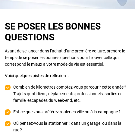
SE POSER LES BONNES
QUESTIONS
Avant de se lancer dans l’achat d’une première voiture, prendre le
temps de se poser les bonnes questions pour trouver celle qui
correspond le mieux à votre mode de vie est essentiel.
Voici quelques pistes de réflexion :
Combien de kilomètres comptez-vous parcourir cette année ?
Trajets quotidiens, déplacements professionnels, sorties en
famille, escapades du week-end, etc.
Est-ce que vous préférez rouler en ville ou à la campagne ?
Où pensez-vous la stationner : dans un garage ou dans la
rue ?