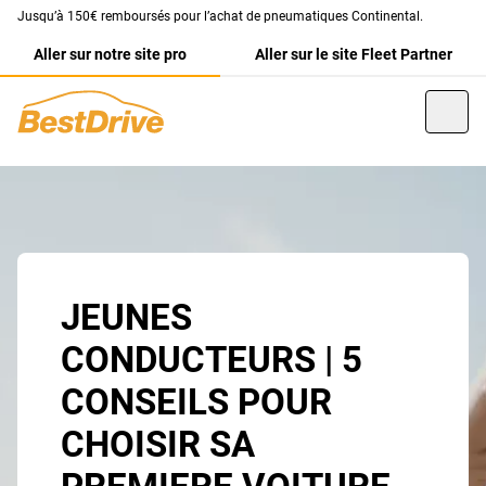
Jusqu’à 150€ remboursés pour l’achat de pneumatiques Continental.
Aller sur notre site pro
Aller sur le site Fleet Partner
JEUNES
CONDUCTEURS | 5
CONSEILS POUR
CHOISIR SA