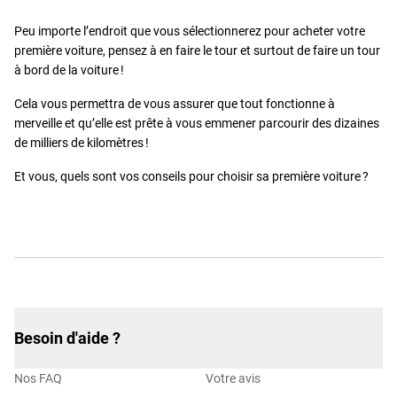
Peu importe l’endroit que vous sélectionnerez pour acheter votre
première voiture, pensez à en faire le tour et surtout de faire un tour
à bord de la voiture !
Cela vous permettra de vous assurer que tout fonctionne à
merveille et qu’elle est prête à vous emmener parcourir des dizaines
de milliers de kilomètres !
Et vous, quels sont vos conseils pour choisir sa première voiture ?
Besoin d'aide ?
Nos FAQ
Votre avis