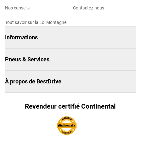
Nos conseils
Contactez-nous
Tout savoir sur la Loi Montagne
Informations
Pneus & Services
À propos de BestDrive
Revendeur certifié Continental