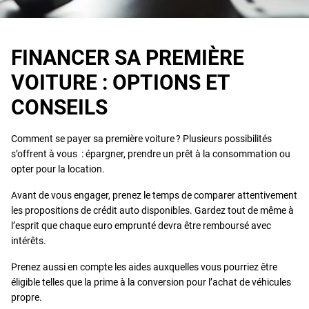
FINANCER SA PREMIÈRE
VOITURE : OPTIONS ET
CONSEILS
Comment se payer sa première voiture ? Plusieurs possibilités
s’offrent à vous : épargner, prendre un prêt à la consommation ou
opter pour la location.
Avant de vous engager, prenez le temps de comparer attentivement
les propositions de crédit auto disponibles. Gardez tout de même à
l’esprit que chaque euro emprunté devra être remboursé avec
intérêts.
Prenez aussi en compte les aides auxquelles vous pourriez être
éligible telles que la prime à la conversion pour l’achat de véhicules
propre.