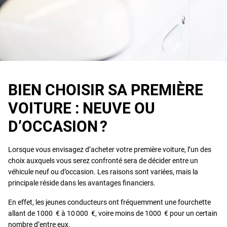
BIEN CHOISIR SA PREMIÈRE
VOITURE : NEUVE OU
D’OCCASION ?
Lorsque vous envisagez d’acheter votre première voiture, l’un des
choix auxquels vous serez confronté sera de décider entre un
véhicule neuf ou d’occasion. Les raisons sont variées, mais la
principale réside dans les avantages financiers.
En effet, les jeunes conducteurs ont fréquemment une fourchette
allant de 1000 € à 10 000 €, voire moins de 1000 € pour un certain
nombre d’entre eux.