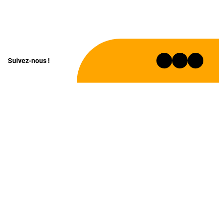
Suivez-nous !