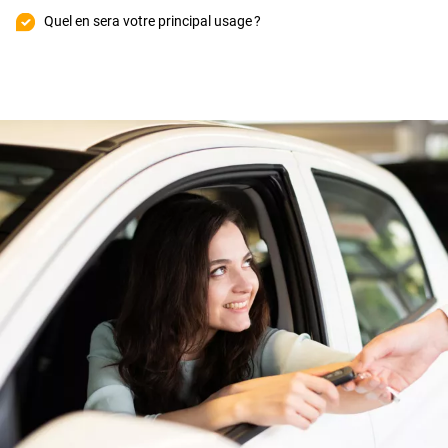
Quel en sera votre principal usage ?