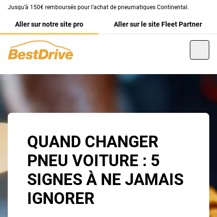
Jusqu’à 150€ remboursés pour l’achat de pneumatiques Continental.
Aller sur notre site pro
Aller sur le site Fleet Partner
QUAND CHANGER
PNEU VOITURE : 5
SIGNES À NE JAMAIS
IGNORER