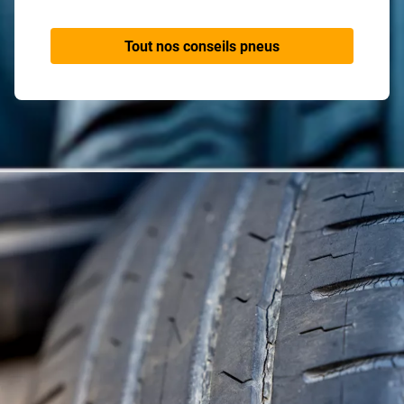
Tout nos conseils pneus