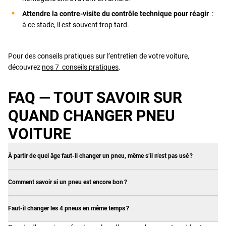
Attendre la contre-visite du contrôle technique pour réagir
:
à ce stade, il est souvent trop tard.
Pour des conseils pratiques sur l’entretien de votre voiture,
découvrez
nos 7 conseils pratiques
.
FAQ — TOUT SAVOIR SUR
QUAND CHANGER PNEU
VOITURE
À partir de quel âge faut-il changer un pneu, même s’il n’est pas usé ?
Comment savoir si un pneu est encore bon ?
Faut-il changer les 4 pneus en même temps ?