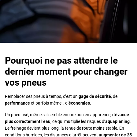
Pourquoi ne pas attendre le
dernier moment pour changer
vos pneus
Remplacer ses pneus à temps, c’est un
gage de sécurité
, de
performance
et parfois même… d’
économies
.
Un pneu usé, même s’il semble encore bon en apparence,
n’évacue
plus correctement l’eau
, ce qui multiplie les risques d’
aquaplaning
.
Le freinage devient plus long, la tenue de route moins stable. En
conditions humides, les distances d’arrêt peuvent
augmenter de 25