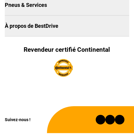
Pneus & Services
À propos de BestDrive
Revendeur certifié Continental
Suivez-nous !