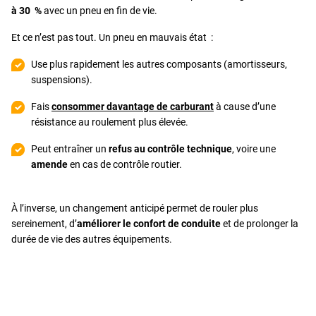
à 30 %
avec un pneu en fin de vie.
Et ce n’est pas tout. Un pneu en mauvais état :
Use plus rapidement les autres composants (amortisseurs,
suspensions).
Fais
consommer davantage de carburant
à cause d’une
résistance au roulement plus élevée.
Peut entraîner un
refus au contrôle technique
, voire une
amende
en cas de contrôle routier.
À l’inverse, un changement anticipé permet de rouler plus
sereinement, d’
améliorer le confort de conduite
et de prolonger la
durée de vie des autres équipements.