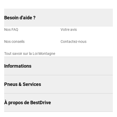
Besoin d'aide ?
Nos FAQ
Votre avis
Nos conseils
Contactez-nous
Tout savoir sur la Loi Montagne
Informations
Pneus & Services
À propos de BestDrive