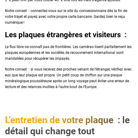
Notre conseil : connectez-vous sur le site du concessionnaire dès la fin de
votre trajet et payez avec votre propre carte bancaire. Gardez bien le reçu
numérique !
Les plaques étrangères et visiteurs :
Le flux libre ne connaît pas de frontières. Les caméras lisent parfaitement les
plaques européennes et les sociétés de recouvrement international sont
mandatées pour récupérer les impayés.
Notre conseil : si vous recevez des proches venant de l’étranger, vérifiez avec
eux que leur plaque est propre. Un petit coup de chiffon sur une plaque
minéralogique poussiéreuse après un long voyage peut éviter une erreur de
lecture et des relances inutiles à l’autre bout de l’Europe.
L’entretien de votre plaque : le
détail qui change tout