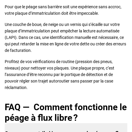
Pour que le péage sans barrière soit une expérience sans accroc,
votre plaque d’immatriculation doit être impeccable.
Une couche de boue, de neige ou un vernis qui s’écaille sur votre
plaque d’immatriculation peut empêcher la lecture automatisée
(LAPI). Dans ce cas, une identification manuelle est nécessaire, ce
qui peut retarder la mise en ligne de votre dette ou créer des erreurs
de facturation.
Profitez de vos vérifications de routine (pression des pneus,
niveaux) pour nettoyer vos plaques. Une plaque propre, c’est
l’assurance d’être reconnu par le portique de détection et de
pouvoir régler son trajet autoroutier sans passer par la case
réclamation.
FAQ — Comment fonctionne le
péage à flux libre ?