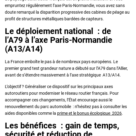
empruntez régulièrement l’axe Paris-Normandie, vous avez sans
doute remarqué la disparition progressive des cabines de péage au
profit de structures métalliques bardées de capteurs.
Le déploiement national : de
l’A79 à l’axe Paris-Normandie
(A13/A14)
La France emboîte le pas à de nombreux pays européens. Le
premier grand test grandeur nature a débuté sur l’A79 dans l’Allier,
avant de s’étendre massivement à l’axe stratégique A13/A14.
L’objectif ? Généraliser ce dispositif sur les principaux axes
autoroutiers pour moderniser le réseau routier français. Pour
accompagner ces changements, l’État encourage aussi le
renouvellement du parc automobile : n’hésitez pas à consulter les
aides disponibles comme la
prime et le bonus écologique 2026
.
Les bénéfices : gain de temps,
sécurité et réduction de