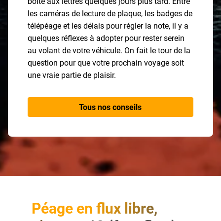
boîte aux lettres quelques jours plus tard. Entre
les caméras de lecture de plaque, les badges de
télépéage et les délais pour régler la note, il y a
quelques réflexes à adopter pour rester serein
au volant de votre véhicule. On fait le tour de la
question pour que votre prochain voyage soit
une vraie partie de plaisir.
Tous nos conseils
Péage en flux libre,