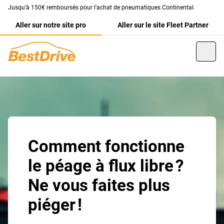
Jusqu’à 150€ remboursés pour l’achat de pneumatiques Continental.
Aller sur notre site pro
Aller sur le site Fleet Partner
Comment fonctionne
le péage à flux libre ?
Ne vous faites plus
piéger !