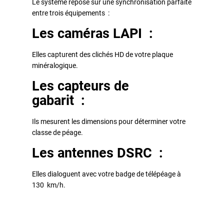
Le système repose sur une synchronisation parfaite
entre trois équipements :
Les caméras LAPI :
Elles capturent des clichés HD de votre plaque
minéralogique.
Les capteurs de
gabarit :
Ils mesurent les dimensions pour déterminer votre
classe de péage.
Les antennes DSRC :
Elles dialoguent avec votre badge de télépéage à
130 km/h.