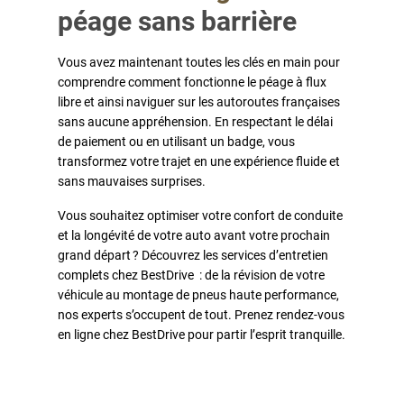
péage sans barrière
Vous avez maintenant toutes les clés en main pour
comprendre comment fonctionne le péage à flux
libre et ainsi naviguer sur les autoroutes françaises
sans aucune appréhension. En respectant le délai
de paiement ou en utilisant un badge, vous
transformez votre trajet en une expérience fluide et
sans mauvaises surprises.
Vous souhaitez optimiser votre confort de conduite
et la longévité de votre auto avant votre prochain
grand départ ? Découvrez les services d’entretien
complets chez BestDrive : de la révision de votre
véhicule au montage de pneus haute performance,
nos experts s’occupent de tout. Prenez rendez-vous
en ligne chez BestDrive pour partir l’esprit tranquille.