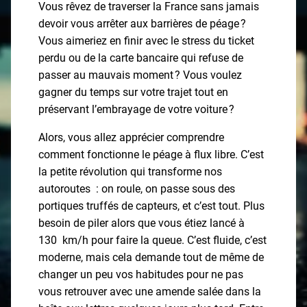
Vous rêvez de traverser la France sans jamais
devoir vous arrêter aux barrières de péage ?
Vous aimeriez en finir avec le stress du ticket
perdu ou de la carte bancaire qui refuse de
passer au mauvais moment ? Vous voulez
gagner du temps sur votre trajet tout en
préservant l’embrayage de votre voiture ?
Alors, vous allez apprécier comprendre
comment fonctionne le péage à flux libre. C’est
la petite révolution qui transforme nos
autoroutes : on roule, on passe sous des
portiques truffés de capteurs, et c’est tout. Plus
besoin de piler alors que vous étiez lancé à
130 km/h pour faire la queue. C’est fluide, c’est
moderne, mais cela demande tout de même de
changer un peu vos habitudes pour ne pas
vous retrouver avec une amende salée dans la