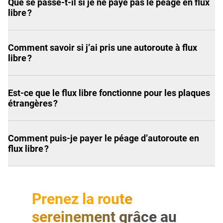
Que se passe-t-il si je ne paye pas le péage en flux
libre ?
Comment savoir si j’ai pris une autoroute à flux
libre ?
Est-ce que le flux libre fonctionne pour les plaques
étrangères ?
Comment puis-je payer le péage d’autoroute en
flux libre ?
Prenez la route
sereinement grâce au