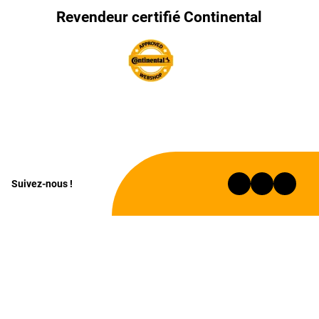
Revendeur certifié Continental
Suivez-nous !