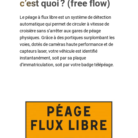
c’est quoi ? (free flow)
Le péage à flux libre est un système de détection
automatique qui permet de circuler à vitesse de
croisière sans s’arrêter aux gares de péage
physiques. Grâce à des portiques surplombant les
voies, dotés de caméras haute performance et de
capteurs laser, votre véhicule est identifié
instantanément, soit par sa plaque
d’immatriculation, soit par votre badge télépéage.