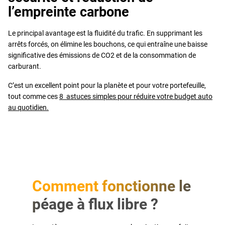
l’empreinte carbone
Le principal avantage est la fluidité du trafic. En supprimant les
arrêts forcés, on élimine les bouchons, ce qui entraîne une baisse
significative des émissions de CO2 et de la consommation de
carburant.
C’est un excellent point pour la planète et pour votre portefeuille,
tout comme ces
8 astuces simples pour réduire votre budget auto
au quotidien.
Comment fonctionne le
péage à flux libre ?