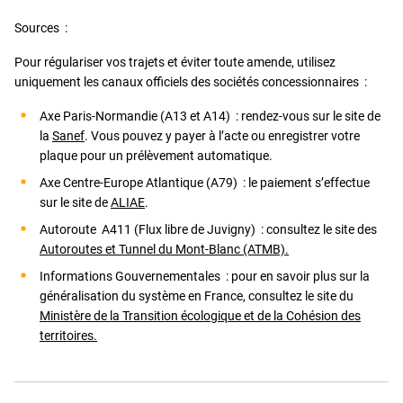
Sources :
Pour régulariser vos trajets et éviter toute amende, utilisez
uniquement les canaux officiels des sociétés concessionnaires :
Axe Paris-Normandie (A13 et A14) : rendez-vous sur le site de
la
Sanef
. Vous pouvez y payer à l’acte ou enregistrer votre
plaque pour un prélèvement automatique.
Axe Centre-Europe Atlantique (A79) : le paiement s’effectue
sur le site de
ALIAE
.
Autoroute A411 (Flux libre de Juvigny) : consultez le site des
Autoroutes et Tunnel du Mont-Blanc (ATMB).
Informations Gouvernementales : pour en savoir plus sur la
généralisation du système en France, consultez le site du
Ministère de la Transition écologique et de la Cohésion des
territoires.