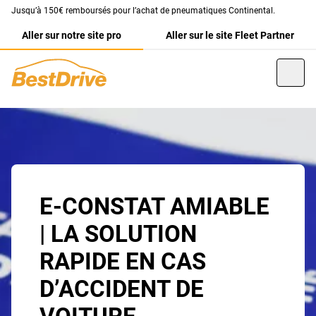
Jusqu’à 150€ remboursés pour l’achat de pneumatiques Continental.
Aller sur notre site pro
Aller sur le site Fleet Partner
E-CONSTAT AMIABLE
| LA SOLUTION
RAPIDE EN CAS
D’ACCIDENT DE