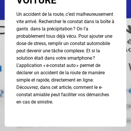
VOITURE
Un accident de la route, c’est malheureusement
vite arrivé. Rechercher le constat dans la boîte à
gants dans la précipitation ? On l’a
probablement tous déjà vécu. Pour ajouter une
dose de stress, remplir un constat automobile
peut devenir une tâche complexe. Et si la
solution était dans votre smartphone ?
L’application « e-constat auto » permet de
déclarer un accident de la route de manière
simple et rapide, directement en ligne.
Découvrez, dans cet article, comment le e-
constat amiable peut faciliter vos démarches
en cas de sinistre.