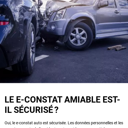
LE E-CONSTAT AMIABLE EST-
IL SÉCURISÉ ?
Oui, le e-constat auto est sécurisée. Les données personnelles et les