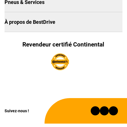
Pneus & Services
À propos de BestDrive
Revendeur certifié Continental
Suivez-nous !