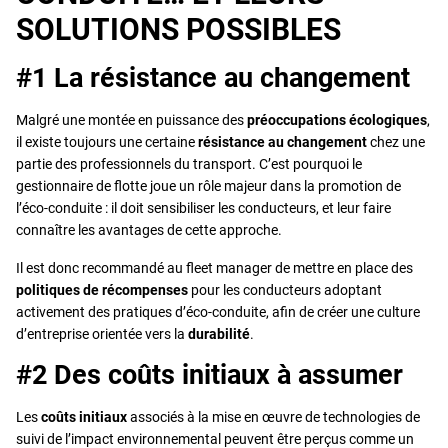
SOLUTIONS POSSIBLES
#1 La résistance au changement
Malgré une montée en puissance des
préoccupations écologiques
,
il existe toujours une certaine
résistance au changement
chez une
partie des professionnels du transport. C’est pourquoi le
gestionnaire de flotte joue un rôle majeur dans la promotion de
l’éco-conduite : il doit sensibiliser les conducteurs, et leur faire
connaître les avantages de cette approche.
Il est donc recommandé au fleet manager de mettre en place des
politiques de récompenses
pour les conducteurs adoptant
activement des pratiques d’éco-conduite, afin de créer une culture
d’entreprise orientée vers la
durabilité
.
#2 Des coûts initiaux à assumer
Les
coûts initiaux
associés à la mise en œuvre de technologies de
suivi de l’impact environnemental peuvent être perçus comme un