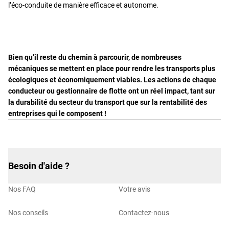
l’éco-conduite de manière efficace et autonome.
Bien qu’il reste du chemin à parcourir, de nombreuses
mécaniques se mettent en place pour rendre les transports plus
écologiques et économiquement viables. Les actions de chaque
conducteur ou gestionnaire de flotte ont un réel impact, tant sur
la durabilité du secteur du transport que sur la rentabilité des
entreprises qui le composent !
Besoin d'aide ?
Nos FAQ
Votre avis
Nos conseils
Contactez-nous