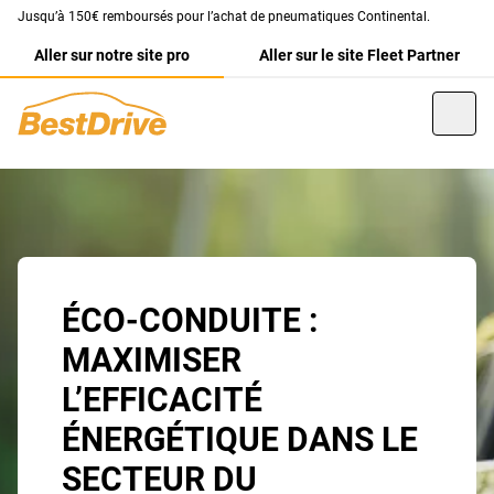
Jusqu’à 150€ remboursés pour l’achat de pneumatiques Continental.
Aller sur notre site pro
Aller sur le site Fleet Partner
ÉCO-CONDUITE :
MAXIMISER
L’EFFICACITÉ
ÉNERGÉTIQUE DANS LE
SECTEUR DU