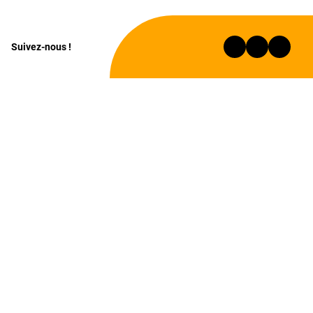
Suivez-nous !