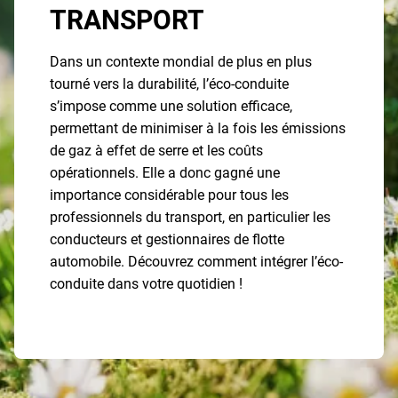
TRANSPORT
Dans un contexte mondial de plus en plus
tourné vers la durabilité, l’éco-conduite
s’impose comme une solution efficace,
permettant de minimiser à la fois les émissions
de gaz à effet de serre et les coûts
opérationnels. Elle a donc gagné une
importance considérable pour tous les
professionnels du transport, en particulier les
conducteurs et gestionnaires de flotte
automobile. Découvrez comment intégrer l’éco-
conduite dans votre quotidien !