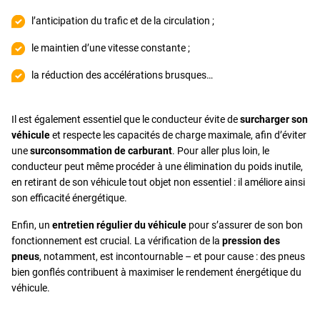
l’anticipation du trafic et de la circulation ;
le maintien d’une vitesse constante ;
la réduction des accélérations brusques…
Il est également essentiel que le conducteur évite de
surcharger son
véhicule
et respecte les capacités de charge maximale, afin d’éviter
une
surconsommation de carburant
. Pour aller plus loin, le
conducteur peut même procéder à une élimination du poids inutile,
en retirant de son véhicule tout objet non essentiel : il améliore ainsi
son efficacité énergétique.
Enfin, un
entretien régulier du véhicule
pour s’assurer de son bon
fonctionnement est crucial. La vérification de la
pression des
pneus
, notamment, est incontournable – et pour cause : des pneus
bien gonflés contribuent à maximiser le rendement énergétique du
véhicule.