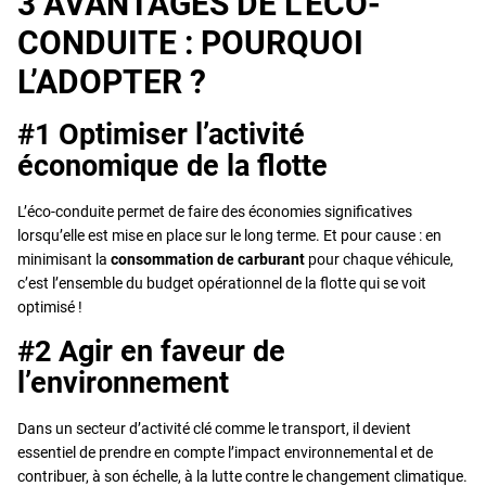
3 AVANTAGES DE L’ÉCO-
CONDUITE : POURQUOI
L’ADOPTER ?
#1 Optimiser l’activité
économique de la flotte
L’éco-conduite permet de faire des économies significatives
lorsqu’elle est mise en place sur le long terme. Et pour cause : en
minimisant la
consommation de carburant
pour chaque véhicule,
c’est l’ensemble du budget opérationnel de la flotte qui se voit
optimisé !
#2 Agir en faveur de
l’environnement
Dans un secteur d’activité clé comme le transport, il devient
essentiel de prendre en compte l’impact environnemental et de
contribuer, à son échelle, à la lutte contre le changement climatique.