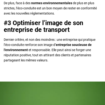
De plus, face à des
normes environnementales
de plus en plus
strictes, l’éco-conduite est un bon moyen de rester en conformité
avec les nouvelles réglementations.
#3 Optimiser l’image de son
entreprise de transport
Dernier critère, et non des moindres : une entreprise qui pratique
l’éco-conduite renforce son image d’
entreprise soucieuse de
l’environnement
et responsable. Elle peut ainsi se forger une
réputation positive, tout en attirant des clients et partenaires
partageant les mêmes valeurs.