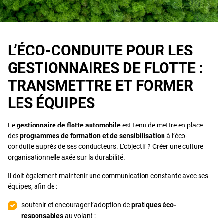
L’ÉCO-CONDUITE POUR LES
GESTIONNAIRES DE FLOTTE :
TRANSMETTRE ET FORMER
LES ÉQUIPES
Le
gestionnaire de flotte automobile
est tenu de mettre en place
des
programmes de formation et de sensibilisation
à l’éco-
conduite auprès de ses conducteurs. L’objectif ? Créer une culture
organisationnelle axée sur la durabilité.
Il doit également maintenir une communication constante avec ses
équipes, afin de :
soutenir et encourager l’adoption de
pratiques éco-
responsables
au volant ;