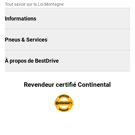
Tout savoir sur la Loi Montagne
Informations
Pneus & Services
À propos de BestDrive
Revendeur certifié Continental