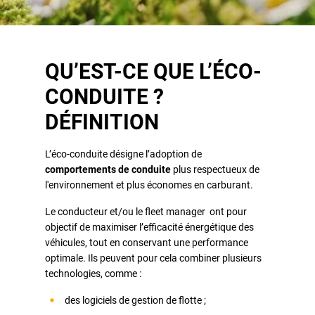
QU’EST-CE QUE L’ÉCO-
CONDUITE ?
DÉFINITION
L’éco-conduite désigne l’adoption de
comportements de conduite
plus respectueux de
l'environnement et plus économes en carburant.
Le conducteur et/ou le fleet manager ont pour
objectif de maximiser l’efficacité énergétique des
véhicules, tout en conservant une performance
optimale. Ils peuvent pour cela combiner plusieurs
technologies, comme :
des logiciels de gestion de flotte ;