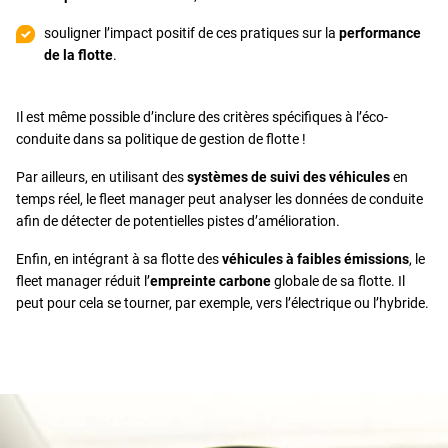
souligner l’impact positif de ces pratiques sur la
performance
de la flotte
.
Il est même possible d’inclure des critères spécifiques à l’éco-
conduite dans sa politique de gestion de flotte !
Par ailleurs, en utilisant des
systèmes de suivi des véhicules
en
temps réel, le fleet manager peut analyser les données de conduite
afin de détecter de potentielles pistes d’amélioration.
Enfin, en intégrant à sa flotte des
véhicules à faibles émissions
, le
fleet manager réduit l’
empreinte carbone
globale de sa flotte. Il
peut pour cela se tourner, par exemple, vers l’électrique ou l’hybride.