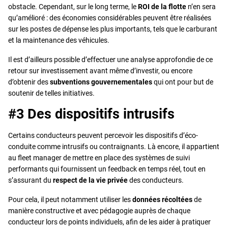
obstacle. Cependant, sur le long terme, le
ROI de la flotte
n’en sera
qu’amélioré : des économies considérables peuvent être réalisées
sur les postes de dépense les plus importants, tels que le carburant
et la maintenance des véhicules.
Il est d’ailleurs possible d’effectuer une analyse approfondie de ce
retour sur investissement avant même d’investir, ou encore
d’obtenir des
subventions gouvernementales
qui ont pour but de
soutenir de telles initiatives.
#3 Des dispositifs intrusifs
Certains conducteurs peuvent percevoir les dispositifs d’éco-
conduite comme intrusifs ou contraignants. Là encore, il appartient
au fleet manager de mettre en place des systèmes de suivi
performants qui fournissent un feedback en temps réel, tout en
s’assurant du
respect de la vie privée
des conducteurs.
Pour cela, il peut notamment utiliser les
données récoltées
de
manière constructive et avec pédagogie auprès de chaque
conducteur lors de points individuels, afin de les aider à pratiquer