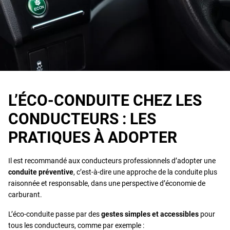
L’ÉCO-CONDUITE CHEZ LES
CONDUCTEURS : LES
PRATIQUES À ADOPTER
Il est recommandé aux conducteurs professionnels d’adopter une
conduite préventive
, c’est-à-dire une approche de la conduite plus
raisonnée et responsable, dans une perspective d’économie de
carburant.
L’éco-conduite passe par des
gestes simples et accessibles
pour
tous les conducteurs, comme par exemple :