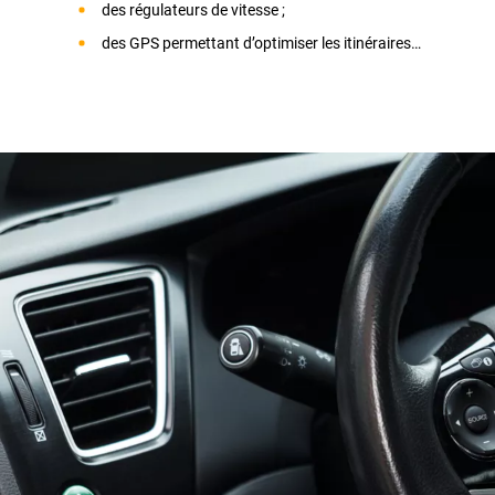
des régulateurs de vitesse ;
des GPS permettant d’optimiser les itinéraires…