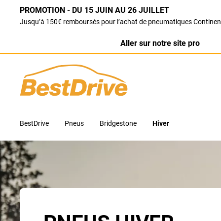
PROMOTION - DU 15 JUIN AU 26 JUILLET
Jusqu’à 150€ remboursés pour l’achat de pneumatiques Continen
Aller sur notre site pro
BestDrive
Pneus
Bridgestone
Hiver