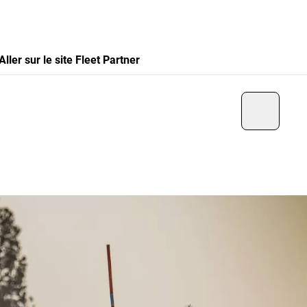
Aller sur le site Fleet Partner