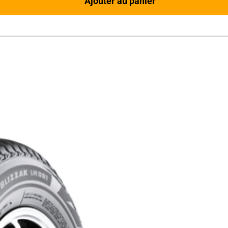
Ajouter au panier