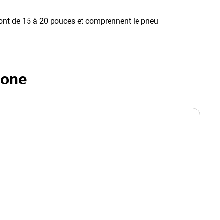
vont de 15 à 20 pouces et comprennent le pneu
tone