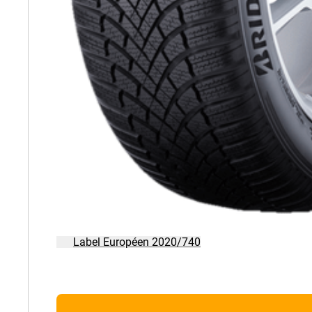
Label Européen 2020/740