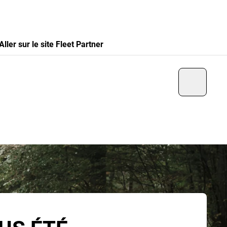
Aller sur le site Fleet Partner