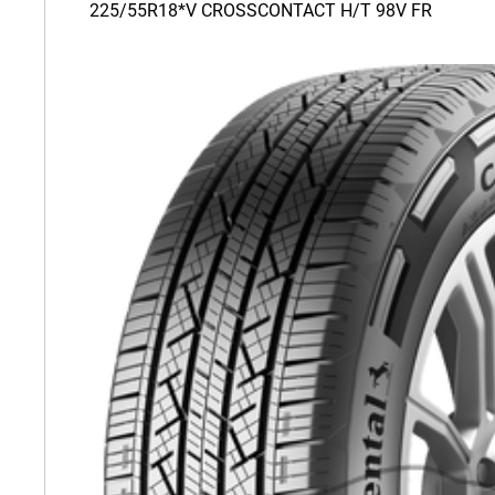
225/55R18*V CROSSCONTACT H/T 98V FR