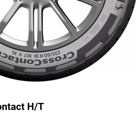
ontact H/T