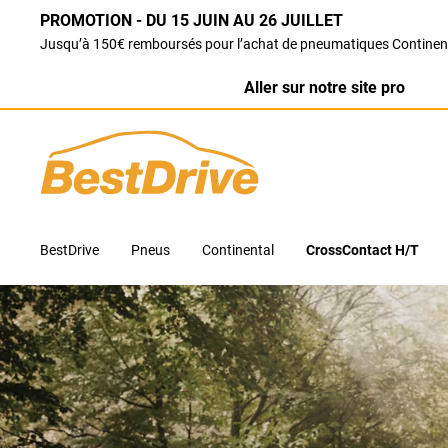
PROMOTION - DU 15 JUIN AU 26 JUILLET
Jusqu’à 150€ remboursés pour l’achat de pneumatiques Continen
Aller sur notre site pro
BestDrive
Pneus
Continental
CrossContact H/T