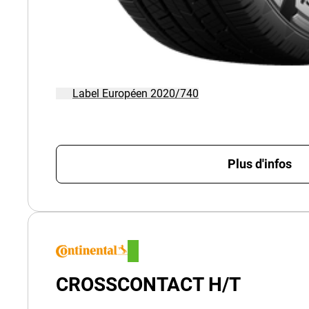
Label Européen 2020/740
Plus d'infos
CROSSCONTACT H/T