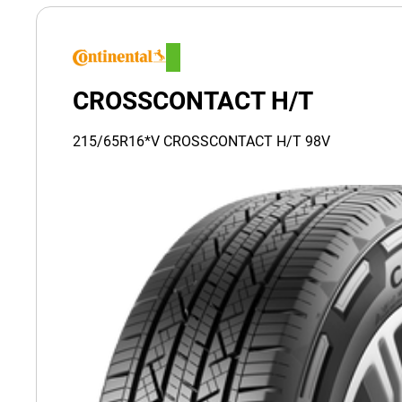
CROSSCONTACT H/T
215/65R16*V CROSSCONTACT H/T 98V