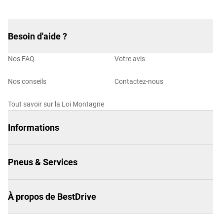
Besoin d'aide ?
Nos FAQ
Votre avis
Nos conseils
Contactez-nous
Tout savoir sur la Loi Montagne
Informations
Pneus & Services
À propos de BestDrive