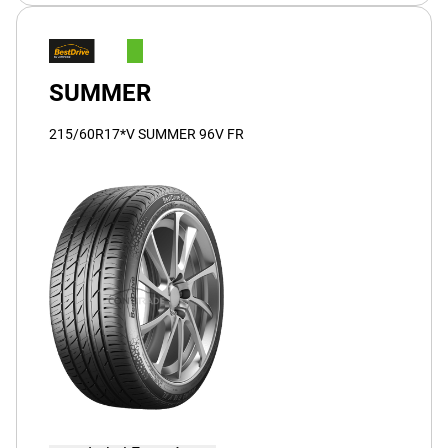
SUMMER
215/60R17*V SUMMER 96V FR