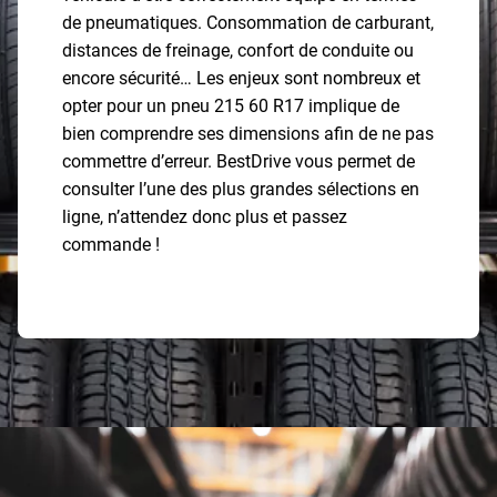
de pneumatiques. Consommation de carburant,
distances de freinage, confort de conduite ou
encore sécurité… Les enjeux sont nombreux et
opter pour un pneu 215 60 R17 implique de
bien comprendre ses dimensions afin de ne pas
commettre d’erreur. BestDrive vous permet de
consulter l’une des plus grandes sélections en
ligne, n’attendez donc plus et passez
commande !