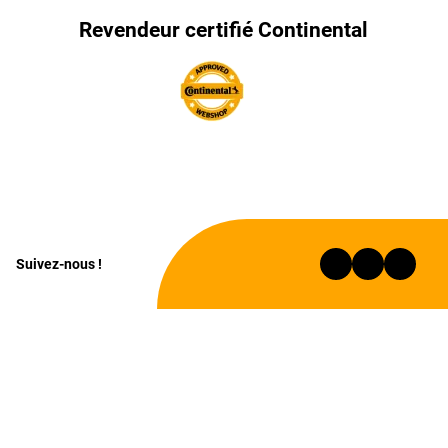
Revendeur certifié Continental
Suivez-nous !