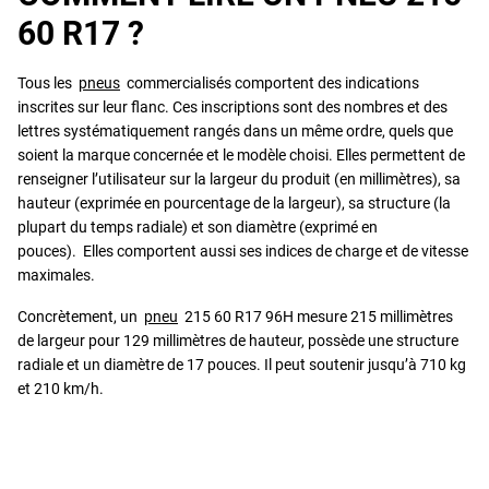
60 R17 ?
Tous les
pneus
commercialisés comportent des indications
inscrites sur leur flanc. Ces inscriptions sont des nombres et des
lettres systématiquement rangés dans un même ordre, quels que
soient la marque concernée et le modèle choisi. Elles permettent de
renseigner l’utilisateur sur la largeur du produit (en millimètres), sa
hauteur (exprimée en pourcentage de la largeur), sa structure (la
plupart du temps radiale) et son diamètre (exprimé en
pouces). Elles comportent aussi ses indices de charge et de vitesse
maximales.
Concrètement, un
pneu
215 60 R17 96H mesure 215 millimètres
de largeur pour 129 millimètres de hauteur, possède une structure
radiale et un diamètre de 17 pouces. Il peut soutenir jusqu’à 710 kg
et 210 km/h.