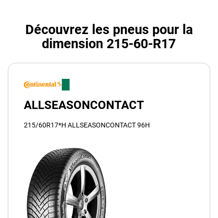
Découvrez les pneus pour la
dimension 215-60-R17
ALLSEASONCONTACT
215/60R17*H ALLSEASONCONTACT 96H