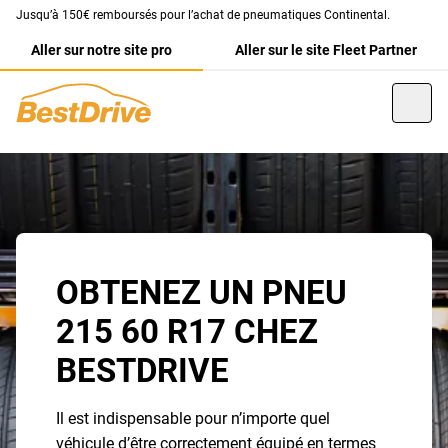
Jusqu’à 150€ remboursés pour l’achat de pneumatiques Continental.
Aller sur notre site pro
Aller sur le site Fleet Partner
OBTENEZ UN PNEU
215 60 R17 CHEZ
BESTDRIVE
Il est indispensable pour n’importe quel
véhicule d’être correctement équipé en termes