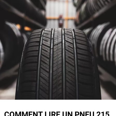
COMMENT LIRE UN PNEU 215