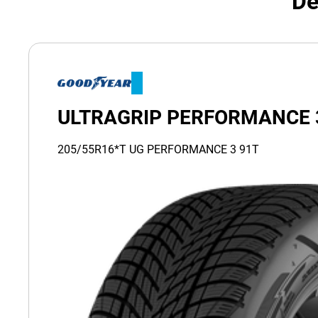
Dé
ULTRAGRIP PERFORMANCE 
205/55R16*T UG PERFORMANCE 3 91T