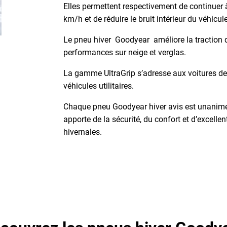
Elles permettent respectivement de continuer 
km/h et de réduire le bruit intérieur du véhicu
Le pneu hiver Goodyear améliore la traction 
performances sur neige et verglas.
La gamme UltraGrip s’adresse aux voitures d
véhicules utilitaires.
Chaque pneu Goodyear hiver avis est unanim
apporte de la sécurité, du confort et d’excell
hivernales.