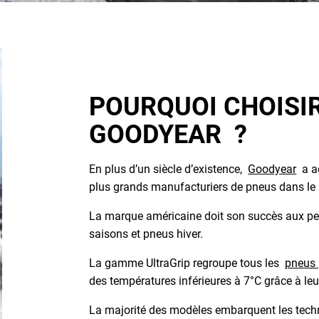
POURQUOI CHOISIR
GOODYEAR ?
En plus d’un siècle d’existence,
Goodyear
a ac
plus grands manufacturiers de pneus dans le
La marque américaine doit son succès aux pe
saisons et pneus hiver.
La gamme UltraGrip regroupe tous les
pneus 
des températures inférieures à 7°C grâce à leu
La majorité des modèles embarquent les tec