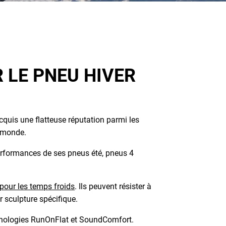
 LE PNEU HIVER
quis une flatteuse réputation parmi les
 monde.
rformances de ses pneus été, pneus 4
pour les temps froids
. Ils peuvent résister à
r sculpture spécifique.
hnologies RunOnFlat et SoundComfort.