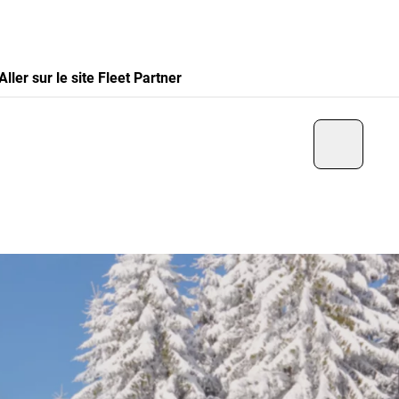
Aller sur le site Fleet Partner