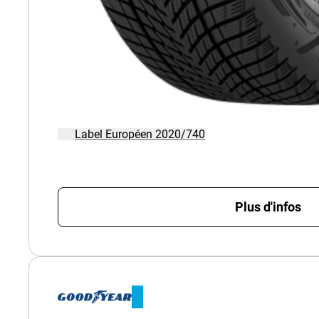
Label Européen 2020/740
Plus d'infos