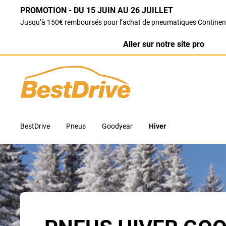
PROMOTION - DU 15 JUIN AU 26 JUILLET
Jusqu’à 150€ remboursés pour l’achat de pneumatiques Continen
Aller sur notre site pro
BestDrive
Pneus
Goodyear
Hiver