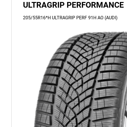
ULTRAGRIP PERFORMANCE
205/55R16*H ULTRAGRIP PERF 91H AO (AUDI)