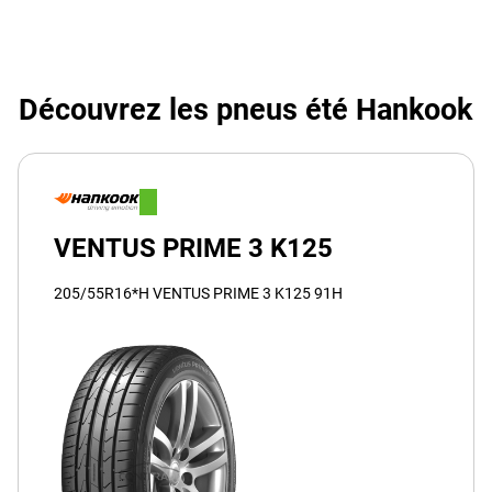
Découvrez les pneus été Hankook
VENTUS PRIME 3 K125
205/55R16*H VENTUS PRIME 3 K125 91H