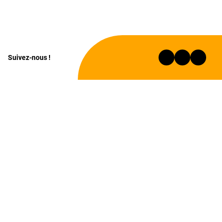
Suivez-nous !