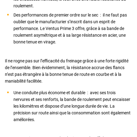
roulement.
Des performances de premier ordre sur le sec : il ne faut pas
oublier que le manufacturier s’inscrit dans un esprit de
performance. Le Ventus Prime 3 offre, grâce à sa bande de
roulement asymétrique et à sa large résistance en acier, une
bonne tenue en virage.
Il ne rogne pas sur l’efficacité du freinage grâce à une forte rigidité
de l’ensemble. Bien évidemment, la résistance accrue des flancs
n’est pas étrangère à la bonne tenue de route en courbe et à la
maniabilité facilitée.
Une conduite plus économe et durable : avec ses trois
nervures et ses renforts, la bande de roulement peut encaisser
les kilomètres et dispose d’une longue durée de vie. La
précision sur route ainsi que la consommation sont également
améliorées.