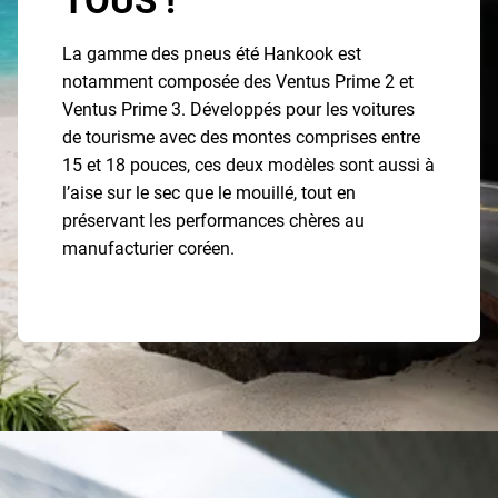
TOUS !
La gamme des pneus été Hankook est
notamment composée des Ventus Prime 2 et
Ventus Prime 3. Développés pour les voitures
de tourisme avec des montes comprises entre
15 et 18 pouces, ces deux modèles sont aussi à
l’aise sur le sec que le mouillé, tout en
préservant les performances chères au
manufacturier coréen.