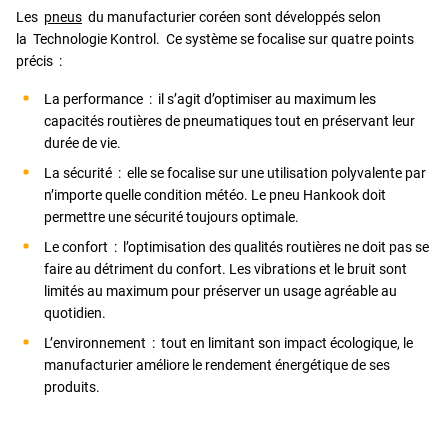
Les
pneus
du manufacturier coréen sont développés selon
la Technologie Kontrol. Ce système se focalise sur quatre points
précis :
La performance : il s’agit d’optimiser au maximum les
capacités routières de pneumatiques tout en préservant leur
durée de vie.
La sécurité : elle se focalise sur une utilisation polyvalente par
n’importe quelle condition météo. Le pneu Hankook doit
permettre une sécurité toujours optimale.
Le confort : l’optimisation des qualités routières ne doit pas se
faire au détriment du confort. Les vibrations et le bruit sont
limités au maximum pour préserver un usage agréable au
quotidien.
L’environnement : tout en limitant son impact écologique, le
manufacturier améliore le rendement énergétique de ses
produits.