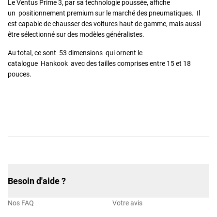
Le Ventus Prime 3, par sa technologie poussée, affiche
un positionnement premium sur le marché des pneumatiques. Il
est capable de chausser des voitures haut de gamme, mais aussi
être sélectionné sur des modèles généralistes.
Au total, ce sont 53 dimensions qui ornent le
catalogue Hankook avec des tailles comprises entre 15 et 18
pouces.
Besoin d'aide ?
Nos FAQ
Votre avis