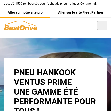
Jusqu’à 150€ remboursés pour l’achat de pneumatiques Continental.
Aller sur notre site pro
Aller sur le site Fleet Partner
PNEU HANKOOK
VENTUS PRIME
UNE GAMME ÉTÉ
PERFORMANTE POUR