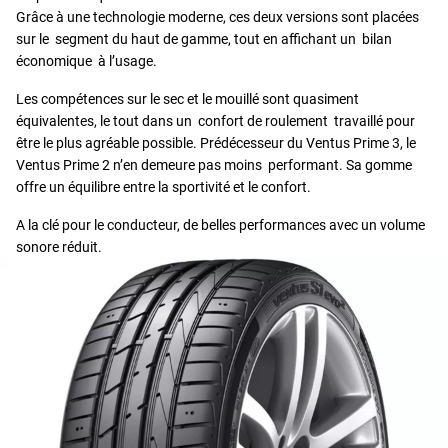
Grâce à une technologie moderne, ces deux versions sont placées
sur le segment du haut de gamme, tout en affichant un bilan
économique à l’usage.
Les compétences sur le sec et le mouillé sont quasiment
équivalentes, le tout dans un confort de roulement travaillé pour
être le plus agréable possible. Prédécesseur du Ventus Prime 3, le
Ventus Prime 2 n
’en demeure pas moins performant. Sa gomme
offre un équilibre entre la sportivité et le confort.
A la clé pour le conducteur, de belles performances avec un volume
sonore réduit.