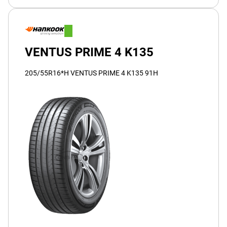
VENTUS PRIME 4 K135
205/55R16*H VENTUS PRIME 4 K135 91H