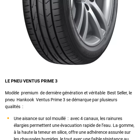
LE PNEU VENTUS PRIME 3
Modèle premium de dernière génération et véritable Best Seller, le
pneu Hankook Ventus Prime 3 se démarque par plusieurs
qualités :
Une aisance sur sol mouillé : avec 4 canaux, les rainures
élargies permettent une évacuation rapide de l’eau. La gomme,
à la haute la teneur en silice, offre une adhérence assurée sur
les chaussées humides, le tout avec une faible résistance au