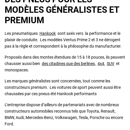
MODÈLES GÉNÉRALISTES ET
PREMIUM
Les pneumatiques
Hankook
sont axés vers la performance et le
plaisir de conduite. Les modèles Ventus Prime 2 et 3 ne dérogent
pas à la règle et correspondent à la philosophie du manufacturier.
Proposés dans des montes étendues de 15 à 18 pouces, ils peuvent
chausser aussi bien
des citadines que des berlines,
4x4
,
SUV
et
monospaces.
Les marques généralistes sont concernées, tout comme les
constructeurs premium. Les voitures de sport peuvent aussi être
chaussées par ces pneus été Hankook performants
L’entreprise dispose d’ailleurs de partenariats avec de nombreux
constructeurs automobiles reconnus tels que Toyota, Renault,
BMW, Audi, Mercedes-Benz, Volkswagen, Tesla, Porsche ou encore
Ford.