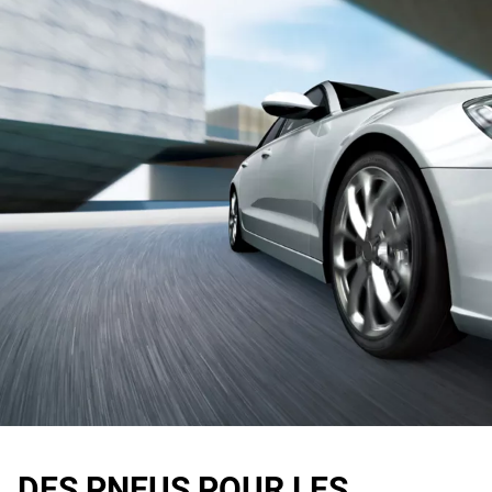
DES PNEUS POUR LES