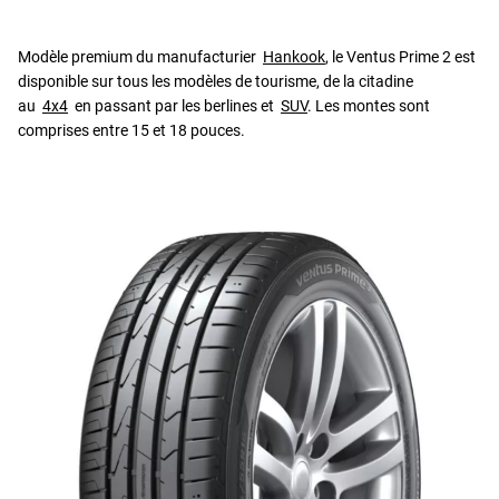
Modèle premium du manufacturier
Hankook
, le Ventus Prime 2 est
disponible sur tous les modèles de tourisme, de la citadine
au
4x4
en passant par les berlines et
SUV
. Les montes sont
comprises entre 15 et 18 pouces.