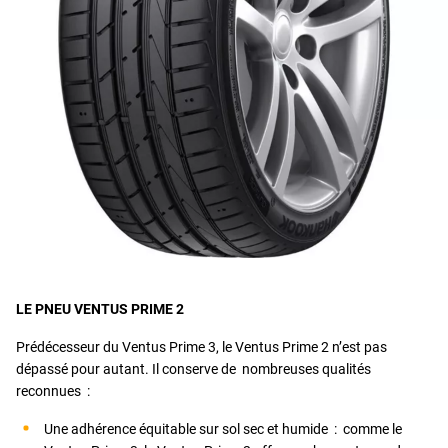
LE PNEU VENTUS PRIME 2
Prédécesseur du Ventus Prime 3, le Ventus Prime 2 n’est pas
dépassé pour autant. Il conserve de nombreuses qualités
reconnues :
Une adhérence équitable sur sol sec et humide : comme le