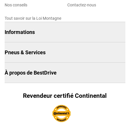
Nos conseils
Contactez-nous
Tout savoir sur la Loi Montagne
Informations
Pneus & Services
À propos de BestDrive
Revendeur certifié Continental