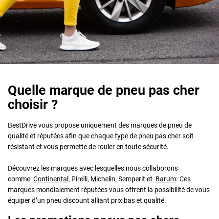
Quelle marque de pneu pas cher
choisir ?
BestDrive vous propose uniquement des marques de pneu de
qualité et réputées afin que chaque type de pneu pas cher soit
résistant et vous permette de rouler en toute sécurité.
Découvrez les marques avec lesquelles nous collaborons
comme
Continental
, Pirelli, Michelin, Semperit et
Barum
. Ces
marques mondialement réputées vous offrent la possibilité de vous
équiper d’un pneu discount alliant prix bas et qualité.