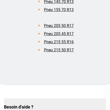
Pneu 145 70 R13
Pneu 155 70 R13
Pneu 205 50 R17
Pneu 205 45 R17
Pneu 215 55 R16
Pneu 215 50 R17
Besoin d'aide ?