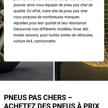
pouvez ainsi vous équiper de pneu pas cher de
qualité. En effet, notre site de pneu pas cher
vous propose de nombreuses marques
réputées pour leur qualité et leur résistance.
Découvrez nos différents modèles, hiver, été,
toutes saisons, pour toutes sortes de véhicules,
voiture 4x4, camionnette.
PNEUS PAS CHERS –
ACHETEZ DES PNEUS À PRIX