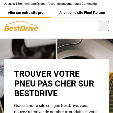
Jusqu’à 150€ remboursés pour l’achat de pneumatiques Continental.
Aller sur notre site pro
Aller sur le site Fleet Partner
TROUVER VOTRE
PNEU PAS CHER SUR
BESTDRIVE
Grâce à notre site en ligne BestDrive, vous
pouvez retrouver de nombreux produits et vous