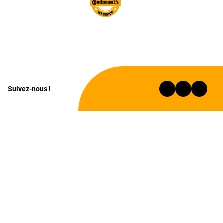
Suivez-nous !