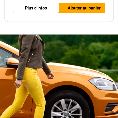
Plus d'infos
Ajouter au panier