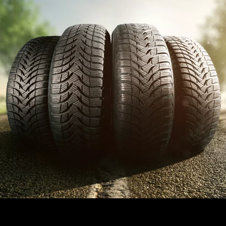
Les différents pneus proposés