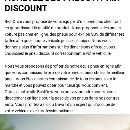
DISCOUNT
BestDrive vous propose de vous équiper d’un pneu pas cher tout
en garantissant la qualité du produit. Nous proposons des pneus
voiture pas cher en ligne, des pneus pour 4x4 ou SUV de différentes
tailles afin que chaque véhicule puisse s’équiper. Nous vous
donnons plus d’informations sur les dimensions afin que vous
choisissiez le pneu discount correspondant à votre véhicule.
Nous vous proposons de profiter de notre devis pneu en ligne afin
que vous connaissiez le prix de votre pneu et ainsi choisir le meilleur
pneu. Vous êtes ainsi en connaissance de tous les pneus sur le
marché et vous pouvez opter pour celui qui vous convient.
Grâce à notre site BestDrive vous pouvez prendre rendez-vous
directement en ligne pour la pose de vos pneus dans nos centres
auto. Vous profitez ainsi du travail d’un expert qui s’occupe de
votre véhicule avec professionnalisme.