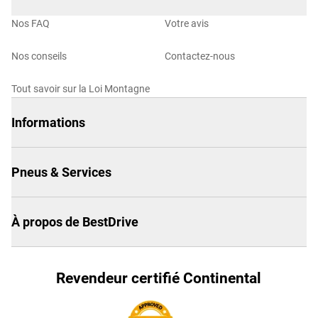
Nos FAQ
Votre avis
Nos conseils
Contactez-nous
Tout savoir sur la Loi Montagne
Informations
Pneus & Services
À propos de BestDrive
Revendeur certifié Continental