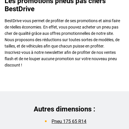
Les promotions pneus pas chers
BestDrive
BestDrive vous permet de profiter de ses promotions et ainsi faire
de réelles économies. En effet, vous pouvez acheter un pneu pas
cher de qualité grâce aux offres promotionnelles de notre site.
Nous proposons des réductions sur toutes sortes de modèles, de
tailles, et de véhicules afin que chacun puisse en profiter.
Inscrivez-vous à notre newsletter afin de profiter de nos ventes
flash et de ne louper aucune promotion sur votre nouveau pneu
discount !
Autres dimensions :
Pneu 175 65 R14