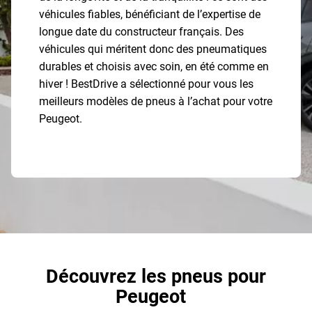
véhicules fiables, bénéficiant de l’expertise de
longue date du constructeur français. Des
véhicules qui méritent donc des pneumatiques
durables et choisis avec soin, en été comme en
hiver ! BestDrive a sélectionné pour vous les
meilleurs modèles de pneus à l’achat pour votre
Peugeot.
Découvrez les pneus pour
Peugeot