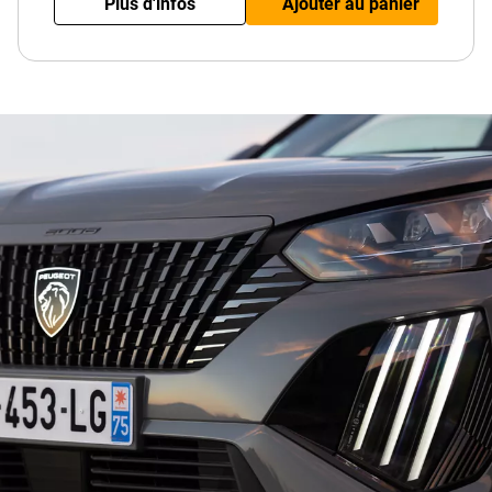
Plus d'infos
Ajouter au panier