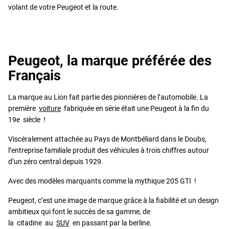
volant de votre Peugeot et la route.
Peugeot, la marque préférée des
Français
La marque au Lion fait partie des pionnières de l’automobile. La
première
voiture
fabriquée en série était une Peugeot à la fin du
19e siècle !
Viscéralement attachée au Pays de Montbéliard dans le Doubs,
l’entreprise familiale produit des véhicules à trois chiffres autour
d’un zéro central depuis 1929.
Avec des modèles marquants comme la mythique 205 GTI !
Peugeot, c’est une image de marque grâce à la fiabilité et un design
ambitieux qui font le succès de sa gamme, de
la citadine au
SUV
en passant par la berline.