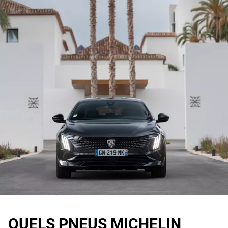
QUELS PNEUS MICHELIN