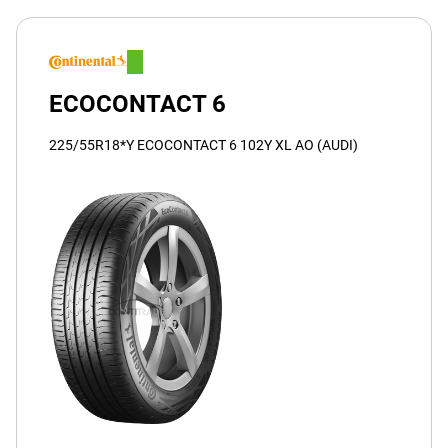
ECOCONTACT 6
225/55R18*Y ECOCONTACT 6 102Y XL AO (AUDI)