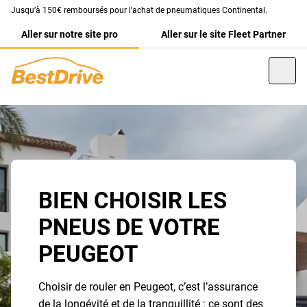
Jusqu’à 150€ remboursés pour l’achat de pneumatiques Continental.
Aller sur notre site pro
Aller sur le site Fleet Partner
BIEN CHOISIR LES
PNEUS DE VOTRE
PEUGEOT
Choisir de rouler en Peugeot, c’est l’assurance
de la longévité et de la tranquillité : ce sont des