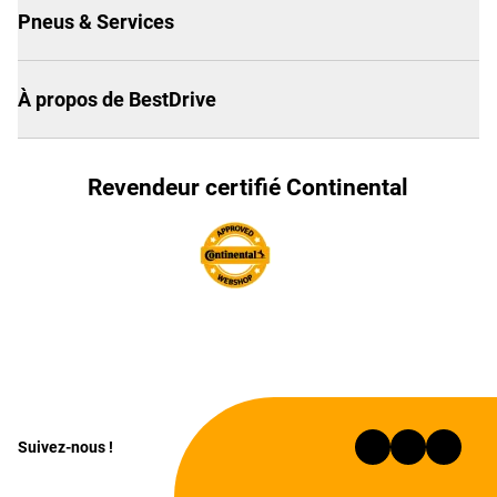
Pneus & Services
À propos de BestDrive
Revendeur certifié Continental
Suivez-nous !