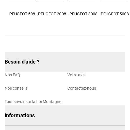
PEUGEOT 508
PEUGEOT 2008
PEUGEOT 3008
PEUGEOT 5008
Besoin d'aide ?
Nos FAQ
Votre avis
Nos conseils
Contactez-nous
Tout savoir sur la Loi Montagne
Informations