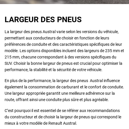
LARGEUR DES PNEUS
La largeur des pneus Austral varie selon les versions du véhicule,
permettant aux conducteurs de choisir en fonction de leurs
préférences de conduite et des caractéristiques spécifiques de leur
modèle. Les options disponibles incluent des largeurs de 235 mm et
215 mm, chacune correspondant à des versions spécifiques du
SUV. Choisir la bonne largeur de pneus est crucial pour optimiser la
performance, la stabilité et la sécurité de votre véhicule.
En plus de la performance, la largeur des pneus Austral influence
également la consommation de carburant et le confort de conduite.
Une largeur appropriée garantit une meilleure adhérence sur la
route, offrant ainsi une conduite plus sûre et plus agréable.
C’est pourquoi il est essentiel de se référer aux recommandations
du constructeur et de choisir la largeur de pneus qui correspond le
mieux à votre modèle de Renault Austral.