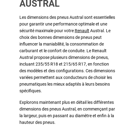
AUSTRAL
Les dimensions des pneus Austral sont essentielles
pour garantir une performance optimale et une
sécurité maximale pour votre
Renault
Austral. Le
choix des bonnes dimensions de pneus peut
influencer la maniabilité, la consommation de
carburant et le confort de conduite. Le Renault
Austral propose plusieurs dimensions de pneus,
incluant 235/55 R18 et 215/65 R17, en fonction
des modèles et des configurations. Ces dimensions
variées permettent aux conducteurs de choisir les
pneumatiques les mieux adaptés à leurs besoins
spécifiques.
Explorons maintenant plus en détail les différentes
dimensions des pneus Austral, en commençant par
la largeur, puis en passant au diamètre et enfin à la
hauteur des pneus.