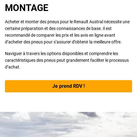
MONTAGE
Acheter et monter des pneus pour le Renault Austral nécessite une
certaine préparation et des connaissances de base. Il est
recommandé de comparer les prix et les avis en ligne avant
d’acheter des pneus pour s’assurer d’obtenir la meilleure offre.
Naviguer à travers les options disponibles et comprendre les
caractéristiques des pneus peut grandement faciliter le processus
d’achat.
Je prend RDV !