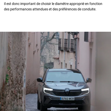
Il est donc important de choisir le diamètre approprié en fonction
des performances attendues et des préférences de conduite.