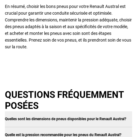
En résumé, choisir les bons pneus pour votre Renault Austral est
crucial pour garantir une conduite sécurisée et optimisée.
Comprendre les dimensions, maintenir la pression adéquate, choisir
des pneus adaptés à la saison et aux spécificités de votre modèle,
et acheter et monter les pneus avec soin sont des étapes
essentielles. Prenez soin de vos pneus, et ils prendront soin de vous
sur la route.
QUESTIONS FRÉQUEMMENT
POSÉES
Quelles sont les dimensions de pneus disponibles pour le Renault Austral?
Quelle est la pression recommandée pour les pneus du Renault Austral?