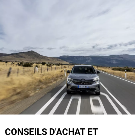
CONSEILS D'ACHAT ET