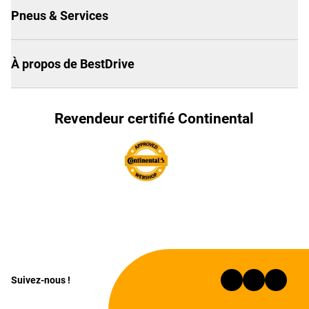
Pneus & Services
À propos de BestDrive
Revendeur certifié Continental
Suivez-nous !