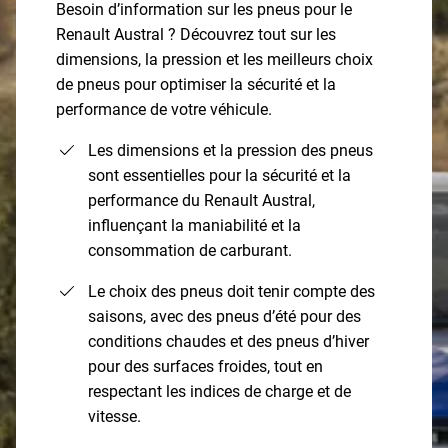
Besoin d’information sur les pneus pour le
Renault Austral ? Découvrez tout sur les
dimensions, la pression et les meilleurs choix
de pneus pour optimiser la sécurité et la
performance de votre véhicule.
Les dimensions et la pression des pneus
sont essentielles pour la sécurité et la
performance du Renault Austral,
influençant la maniabilité et la
consommation de carburant.
Le choix des pneus doit tenir compte des
saisons, avec des pneus d’été pour des
conditions chaudes et des pneus d’hiver
pour des surfaces froides, tout en
respectant les indices de charge et de
vitesse.