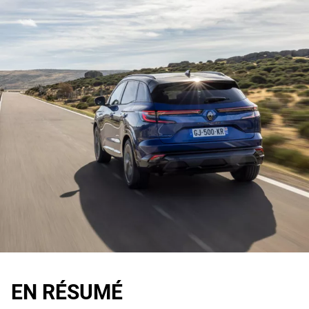
EN RÉSUMÉ