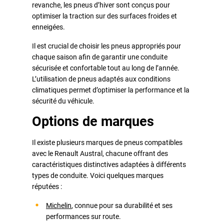
revanche, les pneus d’hiver sont conçus pour
optimiser la traction sur des surfaces froides et
enneigées.
Il est crucial de choisir les pneus appropriés pour
chaque saison afin de garantir une conduite
sécurisée et confortable tout au long de l’année.
L’utilisation de pneus adaptés aux conditions
climatiques permet d’optimiser la performance et la
sécurité du véhicule.
Options de marques
Il existe plusieurs marques de pneus compatibles
avec le Renault Austral, chacune offrant des
caractéristiques distinctives adaptées à différents
types de conduite. Voici quelques marques
réputées :
Michelin
, connue pour sa durabilité et ses
performances sur route.