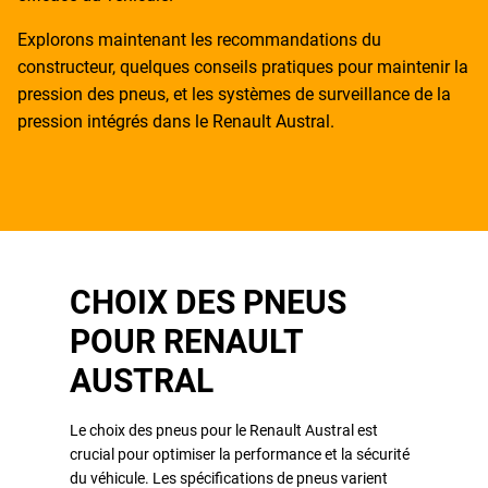
Explorons maintenant les recommandations du
constructeur, quelques conseils pratiques pour maintenir la
pression des pneus, et les systèmes de surveillance de la
pression intégrés dans le Renault Austral.
CHOIX DES PNEUS
POUR RENAULT
AUSTRAL
Le choix des pneus pour le Renault Austral est
crucial pour optimiser la performance et la sécurité
du véhicule. Les spécifications de pneus varient