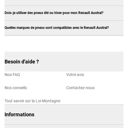
Dois-je utiliser des pneus été ou hiver pour mon Renault Austral?
Quelles marques de pneus sont compatibles avec le Renault Austral?
Besoin d'aide ?
Nos FAQ
Votre avis
Nos conseils
Contactez-nous
Tout savoir sur la Loi Montagne
Informations