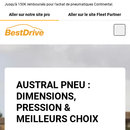
Jusqu’à 150€ remboursés pour l’achat de pneumatiques Continental.
Aller sur notre site pro
Aller sur le site Fleet Partner
AUSTRAL PNEU :
DIMENSIONS,
PRESSION &
MEILLEURS CHOIX