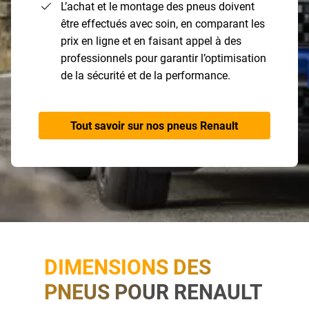
L’achat et le montage des pneus doivent
être effectués avec soin, en comparant les
prix en ligne et en faisant appel à des
professionnels pour garantir l’optimisation
de la sécurité et de la performance.
Tout savoir sur nos pneus Renault
DIMENSIONS DES
PNEUS POUR RENAULT