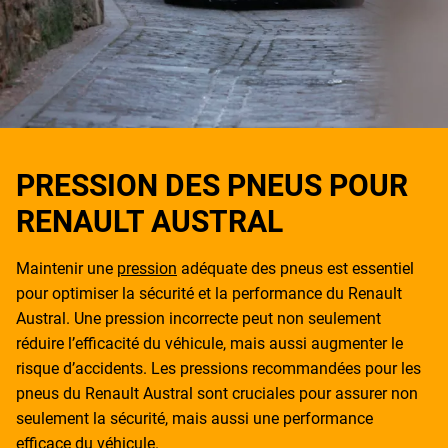
PRESSION DES PNEUS POUR
RENAULT AUSTRAL
Maintenir une
pression
adéquate des pneus est essentiel
pour optimiser la sécurité et la performance du Renault
Austral. Une pression incorrecte peut non seulement
réduire l’efficacité du véhicule, mais aussi augmenter le
risque d’accidents. Les pressions recommandées pour les
pneus du Renault Austral sont cruciales pour assurer non
seulement la sécurité, mais aussi une performance
efficace du véhicule.