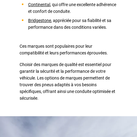
Continental
, qui offre une excellente adhérence
et confort de conduite.
Bridgestone
, appréciée pour sa fiabilité et sa
performance dans des conditions variées.
Ces marques sont populaires pour leur
compatibilité et leurs performances éprouvées.
Choisir des marques de qualité est essentiel pour
garantir la sécurité et la performance de votre
véhicule. Les options de marques permettent de
trouver des pneus adaptés à vos besoins
spécifiques, offrant ainsi une conduite optimisée et
sécurisée.