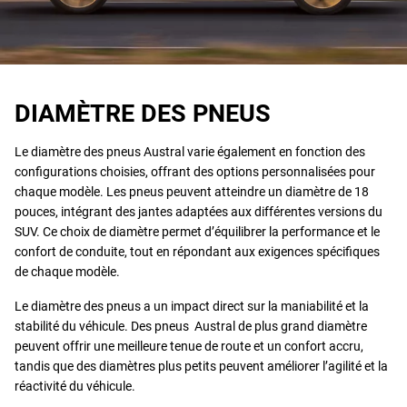
DIAMÈTRE DES PNEUS
Le diamètre des pneus Austral varie également en fonction des
configurations choisies, offrant des options personnalisées pour
chaque modèle. Les pneus peuvent atteindre un diamètre de 18
pouces, intégrant des jantes adaptées aux différentes versions du
SUV. Ce choix de diamètre permet d’équilibrer la performance et le
confort de conduite, tout en répondant aux exigences spécifiques
de chaque modèle.
Le diamètre des pneus a un impact direct sur la maniabilité et la
stabilité du véhicule. Des pneus Austral de plus grand diamètre
peuvent offrir une meilleure tenue de route et un confort accru,
tandis que des diamètres plus petits peuvent améliorer l’agilité et la
réactivité du véhicule.