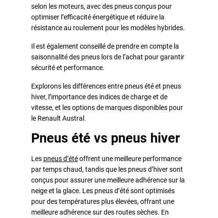
selon les moteurs, avec des pneus conçus pour
optimiser l’efficacité énergétique et réduire la
résistance au roulement pour les modèles hybrides.
Il est également conseillé de prendre en compte la
saisonnalité des pneus lors de l’achat pour garantir
sécurité et performance.
Explorons les différences entre pneus été et pneus
hiver, l’importance des indices de charge et de
vitesse, et les options de marques disponibles pour
le Renault Austral.
Pneus été vs pneus hiver
Les
pneus d’été
offrent une meilleure performance
par temps chaud, tandis que les pneus d’hiver sont
conçus pour assurer une meilleure adhérence sur la
neige et la glace. Les pneus d’été sont optimisés
pour des températures plus élevées, offrant une
meilleure adhérence sur des routes sèches. En