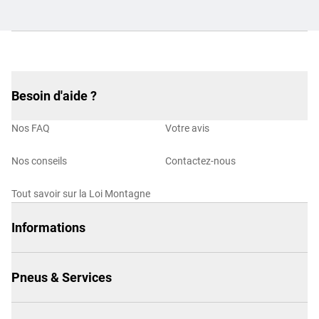
Besoin d'aide ?
Nos FAQ
Votre avis
Nos conseils
Contactez-nous
Tout savoir sur la Loi Montagne
Informations
Pneus & Services