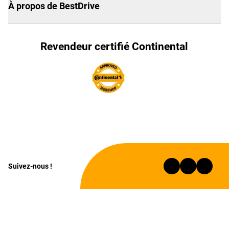
À propos de BestDrive
Revendeur certifié Continental
Suivez-nous !