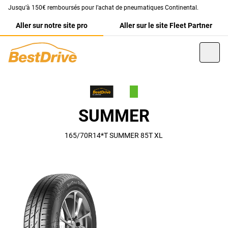
Jusqu’à 150€ remboursés pour l’achat de pneumatiques Continental.
Aller sur notre site pro
Aller sur le site Fleet Partner
SUMMER
165/70R14*T SUMMER 85T XL