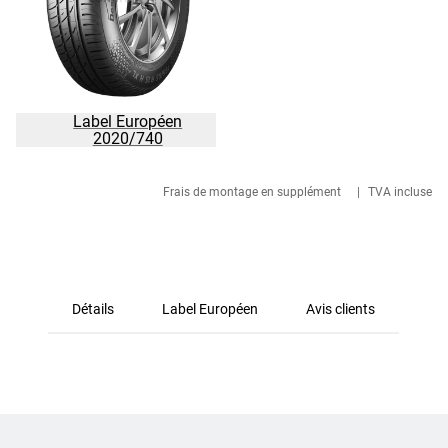
Label Européen
2020/740
Frais de montage en supplément
|
TVA incluse
Détails
Label Européen
Avis clients