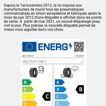
Depuis le 1er novembre 2012, la loi impose aux
manufacturiers de munir tous les pneumatiques
commercialisés en Union européenne et fabriqués après le
mois de juin 2012 d’une étiquette à afficher dans les points
de vente. À partir de mai 2021, un nouvel étiquetage pneu
voit le jour. Plus précise, la nouvelle étiquette permet de
mieux vous aiguiller dans vos choix.