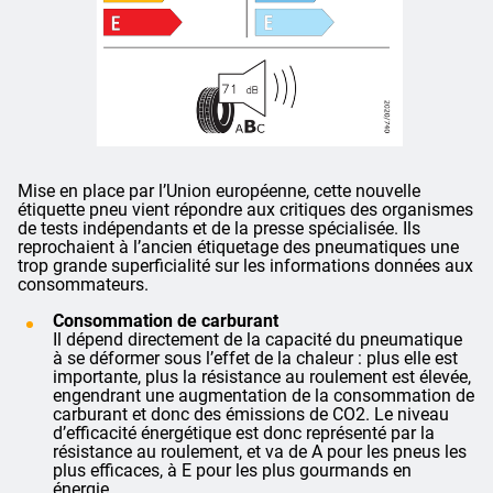
Mise en place par l’Union européenne, cette nouvelle
étiquette pneu vient répondre aux critiques des organismes
de tests indépendants et de la presse spécialisée. Ils
reprochaient à l’ancien étiquetage des pneumatiques une
trop grande superficialité sur les informations données aux
consommateurs.
Consommation de carburant
Il dépend directement de la capacité du pneumatique
à se déformer sous l’effet de la chaleur : plus elle est
importante, plus la résistance au roulement est élevée,
engendrant une augmentation de la consommation de
carburant et donc des émissions de CO2. Le niveau
d’efficacité énergétique est donc représenté par la
résistance au roulement, et va de A pour les pneus les
plus efficaces, à E pour les plus gourmands en
énergie.