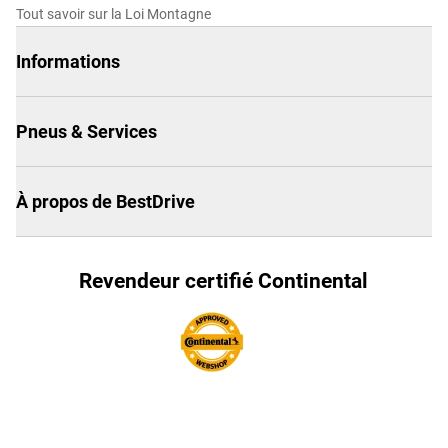
Tout savoir sur la Loi Montagne
Informations
Pneus & Services
À propos de BestDrive
Revendeur certifié Continental