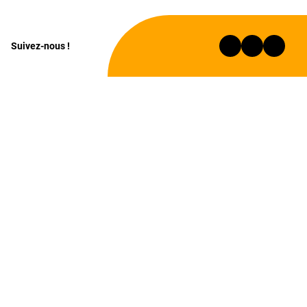
Suivez-nous !