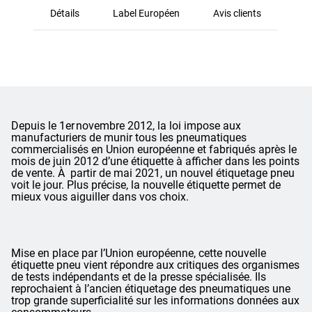
Détails
Label Européen
Avis clients
Depuis le 1er novembre 2012, la loi impose aux
manufacturiers de munir tous les pneumatiques
commercialisés en Union européenne et fabriqués après le
mois de juin 2012 d’une étiquette à afficher dans les points
de vente. À partir de mai 2021, un nouvel étiquetage pneu
voit le jour. Plus précise, la nouvelle étiquette permet de
mieux vous aiguiller dans vos choix.
Mise en place par l’Union européenne, cette nouvelle
étiquette pneu vient répondre aux critiques des organismes
de tests indépendants et de la presse spécialisée. Ils
reprochaient à l’ancien étiquetage des pneumatiques une
trop grande superficialité sur les informations données aux