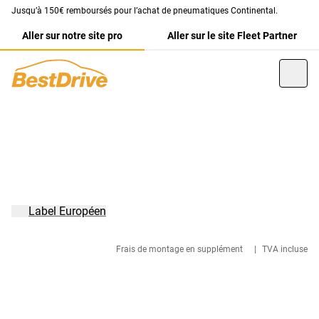
Jusqu’à 150€ remboursés pour l’achat de pneumatiques Continental.
Aller sur notre site pro
Aller sur le site Fleet Partner
Label Européen
Frais de montage en supplément
|
TVA incluse