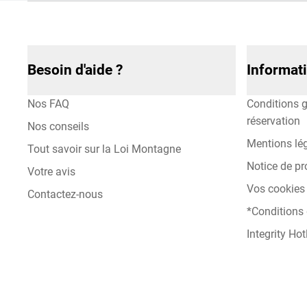
Besoin d'aide ?
Informat
Nos FAQ
Conditions g
réservation
Nos conseils
Mentions lé
Tout savoir sur la Loi Montagne
Notice de pr
Votre avis
Vos cookies 
Contactez-nous
*Conditions
Integrity Hot