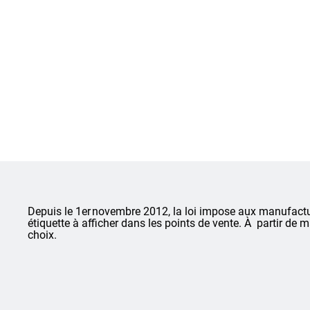
Depuis le 1er novembre 2012, la loi impose aux manufactu
étiquette à afficher dans les points de vente. À partir de 
choix.