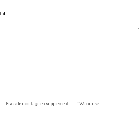
tal.
Frais de montage en supplément
|
TVA incluse