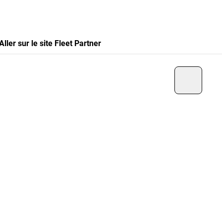
Aller sur le site Fleet Partner