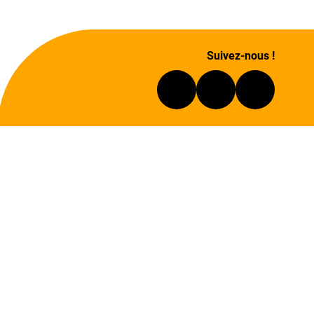
Suivez-nous !