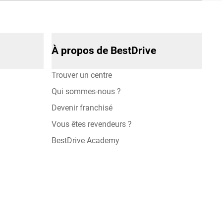
À propos de BestDrive
Trouver un centre
Qui sommes-nous ?
Devenir franchisé
Vous êtes revendeurs ?
BestDrive Academy