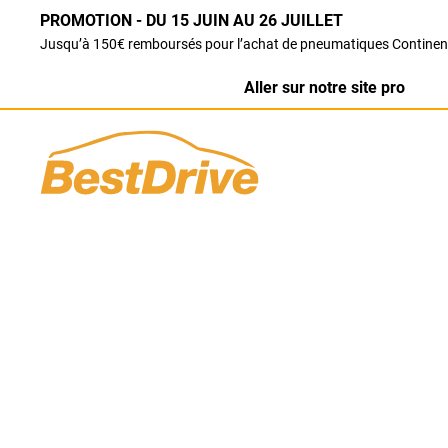
PROMOTION - DU 15 JUIN AU 26 JUILLET
Jusqu’à 150€ remboursés pour l’achat de pneumatiques Continen
Aller sur notre site pro