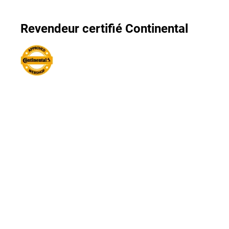
Revendeur certifié Continental