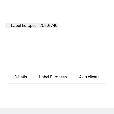
Label Européen 2020/740
Détails
Label Européen
Avis clients