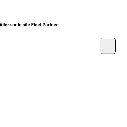
Aller sur le site Fleet Partner