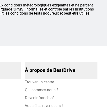
 conditions météorologiques exigeantes et ne perdent
rquage 3PMSF normalisé et contrôlé par les institutions
t les conditions de tests rigoureux et peut être utilisé
À propos de BestDrive
Trouver un centre
Qui sommes-nous ?
Devenir franchisé
Vous êtes revendeurs ?