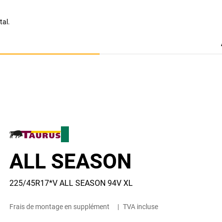
tal.
ALL SEASON
225/45R17*V ALL SEASON 94V XL
Frais de montage en supplément
|
TVA incluse