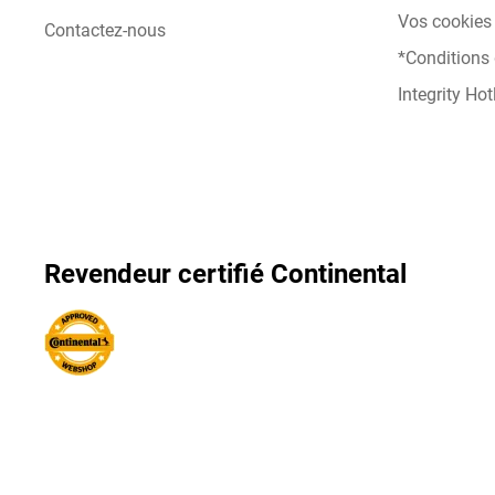
Vos cookies 
Contactez-nous
*Conditions
Integrity Hot
Revendeur certifié Continental