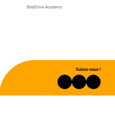
BestDrive Academy
Suivez-nous !