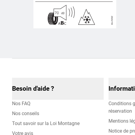
Besoin d'aide ?
Informat
Nos FAQ
Conditions g
réservation
Nos conseils
Mentions lé
Tout savoir sur la Loi Montagne
Notice de pr
Votre avis