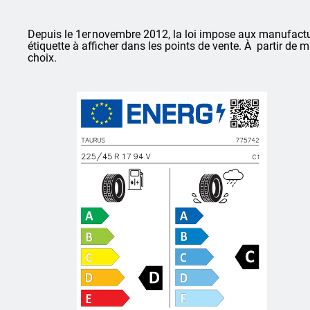
Depuis le 1er novembre 2012, la loi impose aux manufactu
étiquette à afficher dans les points de vente. À partir de 
choix.