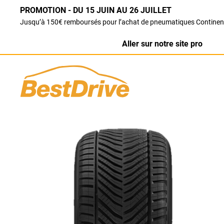
PROMOTION - DU 15 JUIN AU 26 JUILLET
Jusqu’à 150€ remboursés pour l’achat de pneumatiques Continen
Aller sur notre site pro