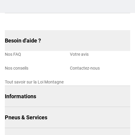
Besoin d'aide ?
Nos FAQ
Votre avis
Nos conseils
Contactez-nous
Tout savoir sur la Loi Montagne
Informations
Pneus & Services