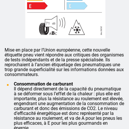
Mise en place par l’Union européenne, cette nouvelle
étiquette pneu vient répondre aux critiques des organismes
de tests indépendants et de la presse spécialisée. Ils
reprochaient à l’ancien étiquetage des pneumatiques une
trop grande superficialité sur les informations données aux
consommateurs.
Consommation de carburant
Il dépend directement de la capacité du pneumatique
à se déformer sous l’effet de la chaleur : plus elle est
importante, plus la résistance au roulement est élevée,
engendrant une augmentation de la consommation de
carburant et donc des émissions de CO2. Le niveau
d’efficacité énergétique est donc représenté par la
résistance au roulement, et va de A pour les pneus les
plus efficaces, à E pour les plus gourmands en
énergie.