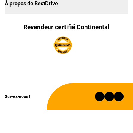
À propos de BestDrive
Revendeur certifié Continental
Suivez-nous !