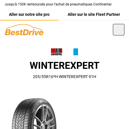
Jusqu’à 150€ remboursés pour l’achat de pneumatiques Continental.
Aller sur notre site pro
Aller sur le site Fleet Partner
WINTEREXPERT
205/55R16*H WINTEREXPERT 91H