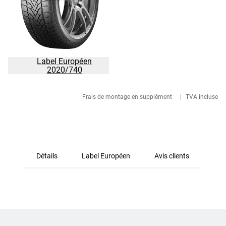
Label Européen
2020/740
Frais de montage en supplément
|
TVA incluse
Détails
Label Européen
Avis clients