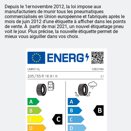
Depuis le 1er novembre 2012, la loi impose aux
manufacturiers de munir tous les pneumatiques
commercialisés en Union européenne et fabriqués après le
mois de juin 2012 d’une étiquette à afficher dans les points
de vente. À partir de mai 2021, un nouvel étiquetage pneu
voit le jour. Plus précise, la nouvelle étiquette permet de
mieux vous aiguiller dans vos choix.