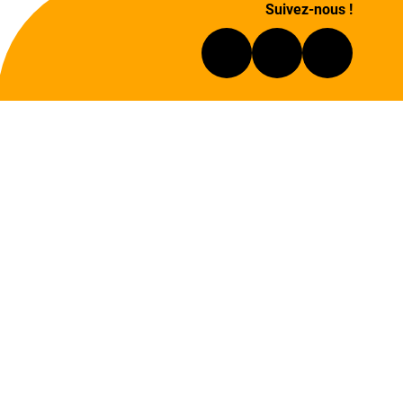
Suivez-nous !