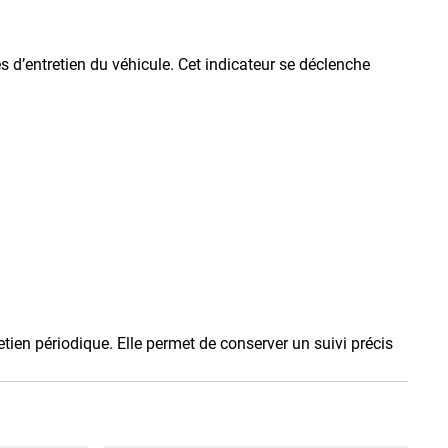
s d’entretien du véhicule. Cet indicateur se déclenche
ien périodique. Elle permet de conserver un suivi précis