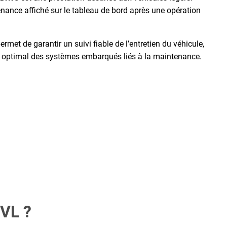
tenance affiché sur le tableau de bord après une opération
ermet de garantir un suivi fiable de l’entretien du véhicule,
ent optimal des systèmes embarqués liés à la maintenance.
 VL ?