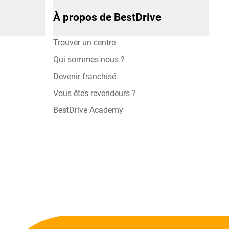
À propos de BestDrive
Trouver un centre
Qui sommes-nous ?
Devenir franchisé
Vous êtes revendeurs ?
BestDrive Academy