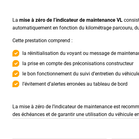
La
mise à zéro de l’indicateur de maintenance VL
consist
automatiquement en fonction du kilométrage parcouru, d
Cette prestation comprend :
la réinitialisation du voyant ou message de mainten
la prise en compte des préconisations constructeur
le bon fonctionnement du suivi d’entretien du véhicul
l’évitement d’alertes erronées au tableau de bord
La mise à zéro de l’indicateur de maintenance est recomma
des échéances et de garantir une utilisation du véhicule en