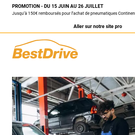
PROMOTION - DU 15 JUIN AU 26 JUILLET
Jusqu’à 150€ remboursés pour l’achat de pneumatiques Continen
Aller sur notre site pro