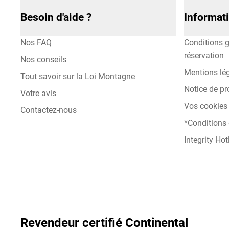
Besoin d'aide ?
Informat
Nos FAQ
Conditions g
réservation
Nos conseils
Mentions lé
Tout savoir sur la Loi Montagne
Notice de pr
Votre avis
Vos cookies 
Contactez-nous
*Conditions
Integrity Hot
Revendeur certifié Continental