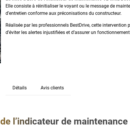
Elle consiste à réinitialiser le voyant ou le message de main
d’entretien conforme aux préconisations du constructeur.
Réalisée par les professionnels BestDrive, cette intervention p
d’éviter les alertes injustifiées et d’assurer un fonctionnem
Détails
Avis clients
 de l’indicateur de maintenance