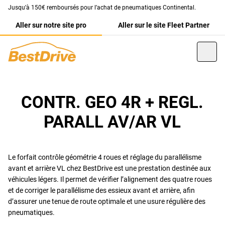
Jusqu’à 150€ remboursés pour l’achat de pneumatiques Continental.
Aller sur notre site pro
Aller sur le site Fleet Partner
CONTR. GEO 4R + REGL.
PARALL AV/AR VL
Le forfait contrôle géométrie 4 roues et réglage du parallélisme
avant et arrière VL chez BestDrive est une prestation destinée aux
véhicules légers. Il permet de vérifier l’alignement des quatre roues
et de corriger le parallélisme des essieux avant et arrière, afin
d’assurer une tenue de route optimale et une usure régulière des
pneumatiques.