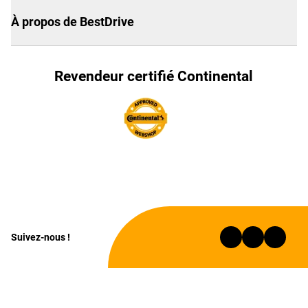
À propos de BestDrive
Revendeur certifié Continental
Suivez-nous !