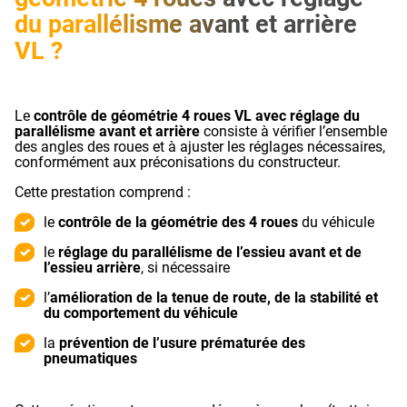
du parallélisme avant et arrière
VL ?
Le
contrôle de géométrie 4 roues VL avec réglage du
parallélisme avant et arrière
consiste à vérifier l’ensemble
des angles des roues et à ajuster les réglages nécessaires,
conformément aux préconisations du constructeur.
Cette prestation comprend :
le
contrôle de la géométrie des 4 roues
du véhicule
le
réglage du parallélisme de l’essieu avant et de
l’essieu arrière
, si nécessaire
l’
amélioration de la tenue de route, de la stabilité et
du comportement du véhicule
la
prévention de l’usure prématurée des
pneumatiques