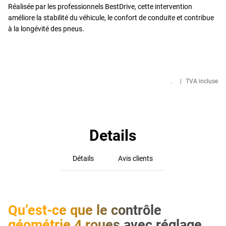
Réalisée par les professionnels BestDrive, cette intervention
améliore la stabilité du véhicule, le confort de conduite et contribue
à la longévité des pneus.
.
|
TVA incluse
Details
Détails
Avis clients
Qu’est-ce que le contrôle
géométrie 4 roues avec réglage