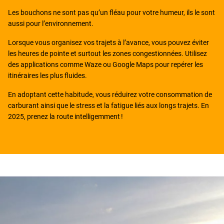
Les bouchons ne sont pas qu’un fléau pour votre humeur, ils le sont
aussi pour l’environnement.
Lorsque vous organisez vos trajets à l’avance, vous pouvez éviter
les heures de pointe et surtout les zones congestionnées. Utilisez
des applications comme Waze ou Google Maps pour repérer les
itinéraires les plus fluides.
En adoptant cette habitude, vous réduirez votre consommation de
carburant ainsi que le stress et la fatigue liés aux longs trajets. En
2025, prenez la route intelligemment !