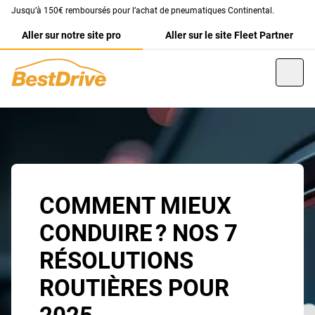
Jusqu’à 150€ remboursés pour l’achat de pneumatiques Continental.
Aller sur notre site pro
Aller sur le site Fleet Partner
COMMENT MIEUX
CONDUIRE ? NOS 7
RÉSOLUTIONS
ROUTIÈRES POUR