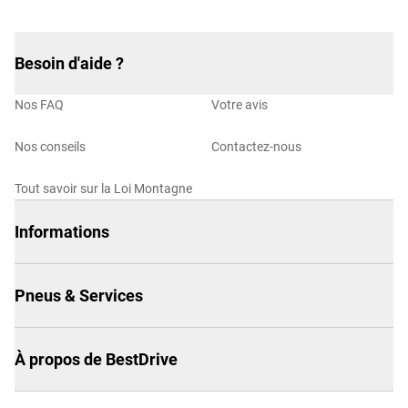
Besoin d'aide ?
Nos FAQ
Votre avis
Nos conseils
Contactez-nous
Tout savoir sur la Loi Montagne
Informations
Pneus & Services
À propos de BestDrive