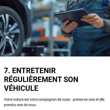
7. ENTRETENIR
RÉGULIÈREMENT SON
VÉHICULE
Votre voiture est votre compagnon de route : prenez-en soin et elle
prendra soin de vous.