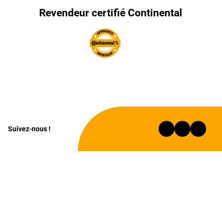
Revendeur certifié Continental
Suivez-nous !