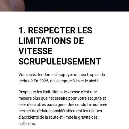
1. RESPECTER LES
LIMITATIONS DE
VITESSE
SCRUPULEUSEMENT
Vous avez tendance à appuyer un peu trop sur la
pédale ? En 2025, on s’engage à lever le pied !
Respecter les limitations de vitesse c’est une
mesure plus que nécessaire pour votre sécurité et
celle des autres passagers. Une conduite modérée
permet de réduire considérablement les risques
d’accidents de la route et limite la gravité des
collisions.