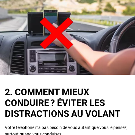
2. COMMENT MIEUX
CONDUIRE ? ÉVITER LES
DISTRACTIONS AU VOLANT
Votre téléphone n’a pas besoin de vous autant que vous le pensez,
surtout quand vous conduisez.