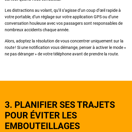
Les distractions au volant, qu’il s’agisse d’un coup d’œil rapide à
votre portable, d’un réglage sur votre application GPS ou d’une
conversation houleuse avec vos passagers sont responsables de
nombreux accidents chaque année.
Alors, adoptez la résolution de vous concentrer uniquement sur la
route ! Si une notification vous démange, penser à activer le mode «
ne pas déranger » de votre téléphone avant de prendre la route.
3. PLANIFIER SES TRAJETS
POUR ÉVITER LES
EMBOUTEILLAGES