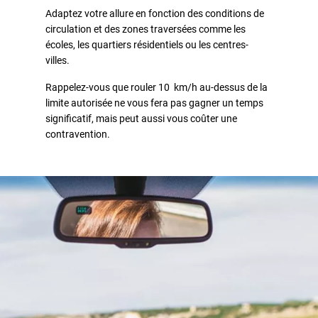
Adaptez votre allure en fonction des conditions de
circulation et des zones traversées comme les
écoles, les quartiers résidentiels ou les centres-
villes.
Rappelez-vous que rouler 10 km/h au-dessus de la
limite autorisée ne vous fera pas gagner un temps
significatif, mais peut aussi vous coûter une
contravention.