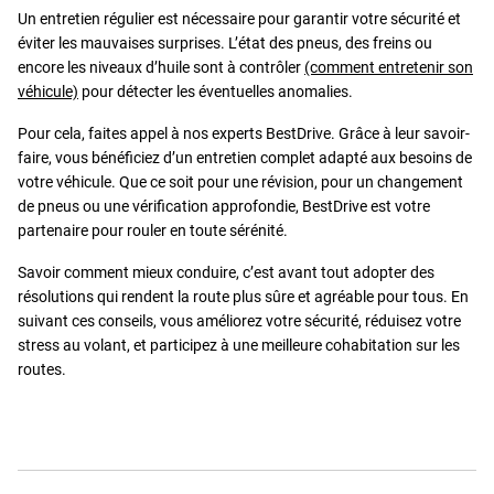
Un entretien régulier est nécessaire pour garantir votre sécurité et
éviter les mauvaises surprises. L’état des pneus, des freins ou
encore les niveaux d’huile sont à contrôler
(comment entretenir son
véhicule)
pour détecter les éventuelles anomalies.
Pour cela, faites appel à nos experts BestDrive. Grâce à leur savoir-
faire, vous bénéficiez d’un entretien complet adapté aux besoins de
votre véhicule. Que ce soit pour une révision, pour un changement
de pneus ou une vérification approfondie, BestDrive est votre
partenaire pour rouler en toute sérénité.
Savoir comment mieux conduire, c’est avant tout adopter des
résolutions qui rendent la route plus sûre et agréable pour tous. En
suivant ces conseils, vous améliorez votre sécurité, réduisez votre
stress au volant, et participez à une meilleure cohabitation sur les
routes.