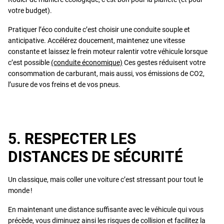
votre budget).
Pratiquer l’éco conduite c’est choisir une conduite souple et
anticipative. Accélérez doucement, maintenez une vitesse
constante et laissez le frein moteur ralentir votre véhicule lorsque
c’est possible
(conduite économique)
Ces gestes réduisent votre
consommation de carburant, mais aussi, vos émissions de CO2,
l’usure de vos freins et de vos pneus.
5. RESPECTER LES
DISTANCES DE SÉCURITÉ
Un classique, mais coller une voiture c’est stressant pour tout le
monde !
En maintenant une distance suffisante avec le véhicule qui vous
précède, vous diminuez ainsi les risques de collision et facilitez la