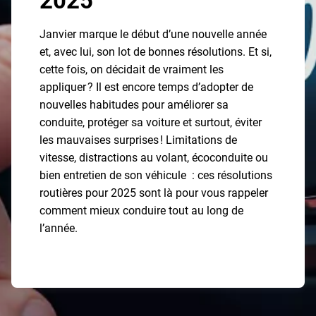
2025
Janvier marque le début d’une nouvelle année
et, avec lui, son lot de bonnes résolutions. Et si,
cette fois, on décidait de vraiment les
appliquer ? Il est encore temps d’adopter de
nouvelles habitudes pour améliorer sa
conduite, protéger sa voiture et surtout, éviter
les mauvaises surprises ! Limitations de
vitesse, distractions au volant, écoconduite ou
bien entretien de son véhicule : ces résolutions
routières pour 2025 sont là pour vous rappeler
comment mieux conduire tout au long de
l’année.