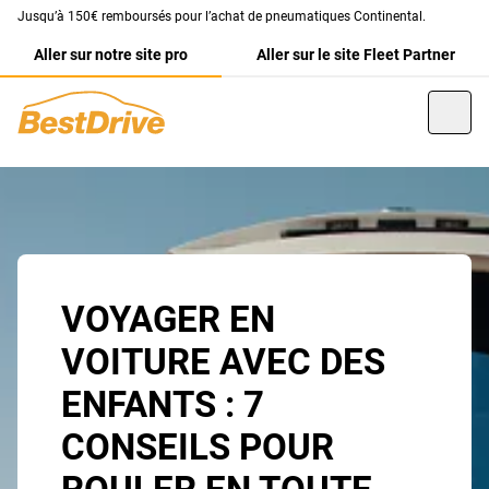
Jusqu’à 150€ remboursés pour l’achat de pneumatiques Continental.
Aller sur notre site pro
Aller sur le site Fleet Partner
VOYAGER EN
VOITURE AVEC DES
ENFANTS : 7
CONSEILS POUR