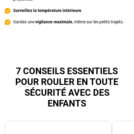
Surveillez la température intérieure
.
Gardez une
vigilance maximale
, même sur les petits trajets.
7 CONSEILS ESSENTIELS
POUR ROULER EN TOUTE
SÉCURITÉ AVEC DES
ENFANTS