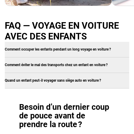
FAQ — VOYAGE EN VOITURE
AVEC DES ENFANTS
Comment occuper les enfants pendant un long voyage en voiture ?
Comment éviter le mal des transports chez un enfant en voiture ?
Quand un enfant peut-il voyager sans siège auto en voiture ?
Besoin d’un dernier coup
de pouce avant de
prendre la route ?