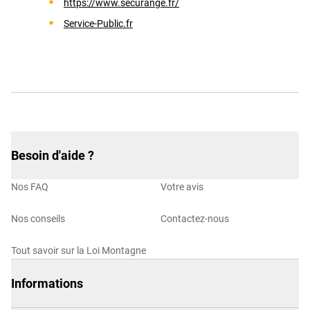
https://www.securange.fr/
Service-Public.fr
Besoin d'aide ?
Nos FAQ
Votre avis
Nos conseils
Contactez-nous
Tout savoir sur la Loi Montagne
Informations