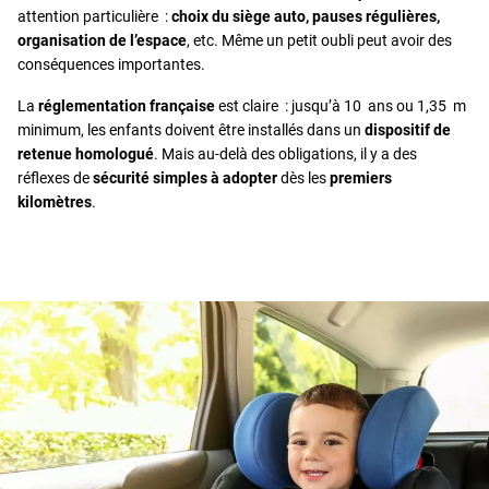
attention particulière :
choix du siège auto, pauses régulières,
organisation de l’espace
, etc. Même un petit oubli peut avoir des
conséquences importantes.
La
réglementation française
est claire : jusqu’à 10 ans ou 1,35 m
minimum, les enfants doivent être installés dans un
dispositif de
retenue homologué
. Mais au-delà des obligations, il y a des
réflexes de
sécurité simples à adopter
dès les
premiers
kilomètres
.