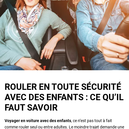
ROULER EN TOUTE SÉCURITÉ
AVEC DES ENFANTS : CE QU’IL
FAUT SAVOIR
Voyager en voiture avec des enfants
, ce n’est pas tout à fait
comme rouler seul ou entre adultes. Le moindre trajet demande une