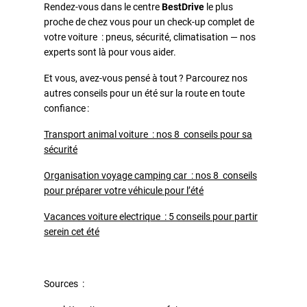
Rendez-vous dans le centre
BestDrive
le plus
proche de chez vous pour un check-up complet de
votre voiture : pneus, sécurité, climatisation — nos
experts sont là pour vous aider.
Et vous, avez-vous pensé à tout ? Parcourez nos
autres conseils pour un été sur la route en toute
confiance :
Transport animal voiture : nos 8 conseils pour sa
sécurité
Organisation voyage camping car : nos 8 conseils
pour préparer votre véhicule pour l’été
Vacances voiture electrique : 5 conseils pour partir
serein cet été
Sources :