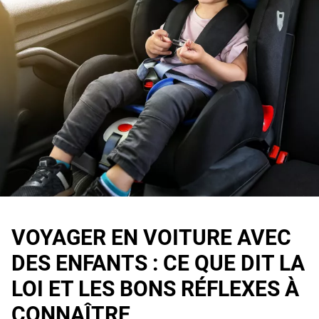
VOYAGER EN VOITURE AVEC
DES ENFANTS : CE QUE DIT LA
LOI ET LES BONS RÉFLEXES À
CONNAÎTRE