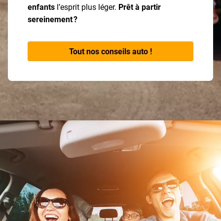
enfants
l’esprit plus léger.
Prêt à partir
sereinement ?
Tout nos conseils auto !