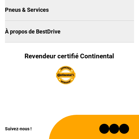
Pneus & Services
À propos de BestDrive
Revendeur certifié Continental
Suivez-nous !