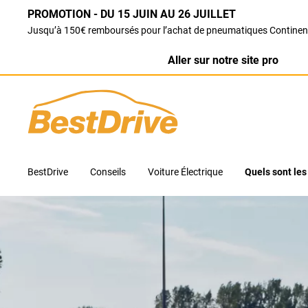
PROMOTION - DU 15 JUIN AU 26 JUILLET
Jusqu’à 150€ remboursés pour l’achat de pneumatiques Continen
Aller sur notre site pro
BestDrive
Conseils
Voiture Électrique
Quels sont les