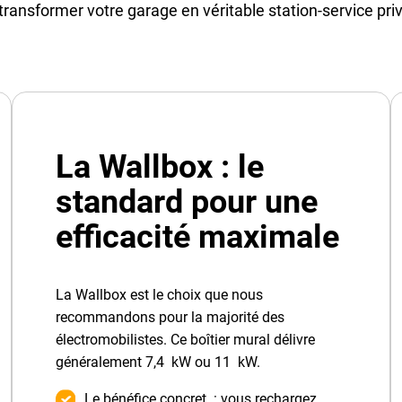
transformer votre garage en véritable station-service priv
La Wallbox : le
standard pour une
efficacité maximale
La Wallbox est le choix que nous
recommandons pour la majorité des
électromobilistes. Ce boîtier mural délivre
généralement 7,4 kW ou 11 kW.
Le bénéfice concret : vous rechargez