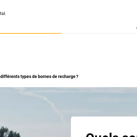
tal.
 différents types de bornes de recharge ?