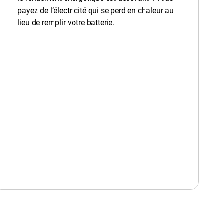
payez de l’électricité qui se perd en chaleur au
lieu de remplir votre batterie.