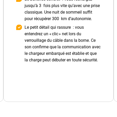
jusqu’à 3 fois plus vite qu’avec une prise
classique. Une nuit de sommeil suffit
pour récupérer 300 km d’autonomie.
Le petit détail qui rassure : vous
entendrez un « clic » net lors du
verrouillage du câble dans la borne. Ce
son confirme que la communication avec
le chargeur embarqué est établie et que
la charge peut débuter en toute sécurité.