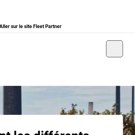
Aller sur le site Fleet Partner