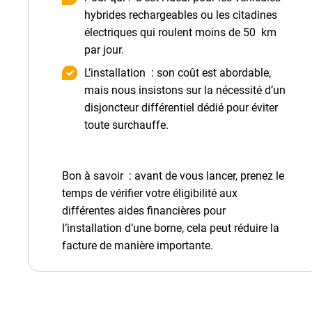
hybrides rechargeables ou les citadines
électriques qui roulent moins de 50 km
par jour.
L’installation : son coût est abordable,
mais nous insistons sur la nécessité d’un
disjoncteur différentiel dédié pour éviter
toute surchauffe.
Bon à savoir : avant de vous lancer, prenez le
temps de vérifier votre éligibilité aux
différentes aides financières pour
l’installation d’une borne, cela peut réduire la
facture de manière importante.