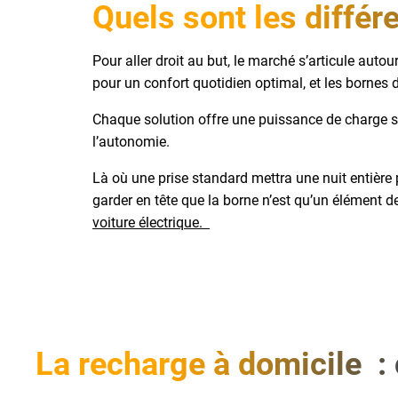
Quels sont les diffé
Pour aller droit au but, le marché s’articule aut
pour un confort quotidien optimal, et les bornes 
Chaque solution offre une puissance de charge sp
l’autonomie.
Là où une prise standard mettra une nuit entière p
garder en tête que la borne n’est qu’un élément de
voiture électrique.
La recharge à domicile : 