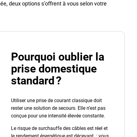
ée, deux options s’offrent à vous selon votre
Pourquoi oublier la
prise domestique
standard ?
Utiliser une prise de courant classique doit
rester une solution de secours. Elle n’est pas
conçue pour une intensité élevée constante.
Le risque de surchauffe des câbles est réel et
le rendement énergétique est décevant : vous