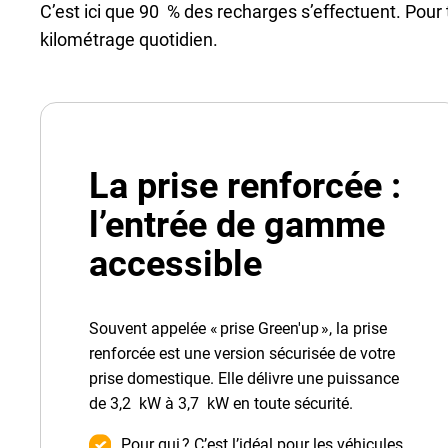
C’est ici que 90 % des recharges s’effectuent. Pour 
kilométrage quotidien.
La prise renforcée :
l’entrée de gamme
accessible
Souvent appelée « prise Green'up », la prise
renforcée est une version sécurisée de votre
prise domestique. Elle délivre une puissance
de 3,2 kW à 3,7 kW en toute sécurité.
Pour qui ? C’est l’idéal pour les véhicules