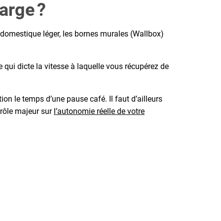
harge ?
ge domestique léger, les bornes murales (Wallbox)
qui dicte la vitesse à laquelle vous récupérez de
ion le temps d’une pause café. Il faut d’ailleurs
 rôle majeur sur
l’autonomie réelle de votre