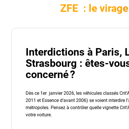
ZFE : le virage
Interdictions à Paris, 
Strasbourg : êtes-vou
concerné ?
Dès ce 1er janvier 2026, les véhicules classés Crit'
2011 et Essence d’avant 2006) se voient interdire l
métropoles. Pensez à contrôler quelle vignette Crit'
votre voiture.