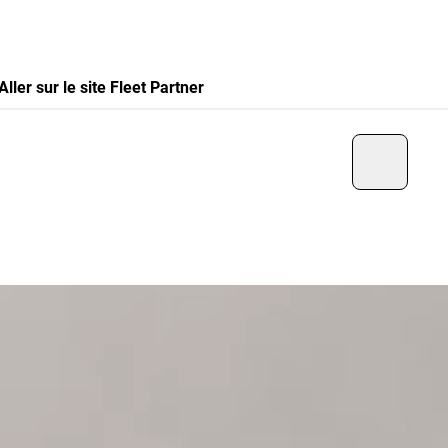
Aller sur le site Fleet Partner