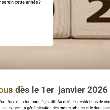
 serein cette année ?
ous dès le 1er janvier 2026
ont face à un tournant législatif. Au-delà des restrictions de ci
i est exigée. La généralisation des radars urbains et le durcis