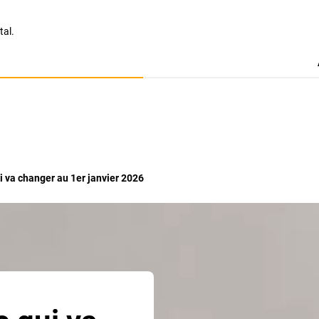
tal.
i va changer au 1er janvier 2026