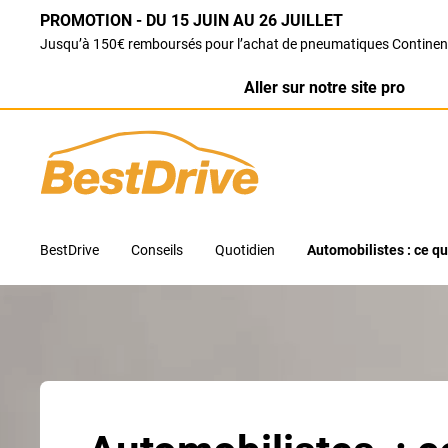
PROMOTION - DU 15 JUIN AU 26 JUILLET
Jusqu’à 150€ remboursés pour l’achat de pneumatiques Continen
Aller sur notre site pro
BestDrive
Conseils
Quotidien
Automobilistes : ce qu