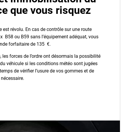
 ce que vous risquez
 est révolu. En cas de contrôle sur une route
ux B58 ou B59 sans l’équipement adéquat, vous
de forfaitaire de 135 €.
 les forces de l’ordre ont désormais la possibilité
 du véhicule si les conditions météo sont jugées
 temps de vérifier l’usure de vos gommes et de
 nécessaire.